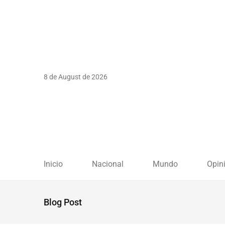
8 de August de 2026
Inicio
Nacional
Mundo
Opin
Blog Post