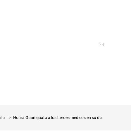
ato
>
Honra Guanajuato a los héroes médicos en su día