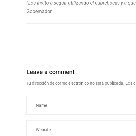
“
Los invito a seguir utilizando el cubrebocas y a 
Gobernador.
Leave a comment
Tu dirección de correo electrónico no será publicada.
Los c