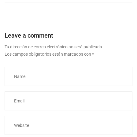
Leave a comment
Tu dirección de correo electrónico no será publicada.
Los campos obligatorios están marcados con
*