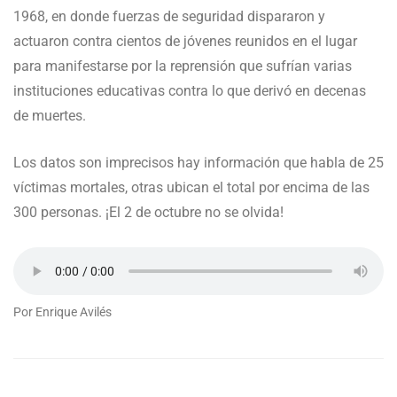
1968, en donde fuerzas de seguridad dispararon y
actuaron contra cientos de jóvenes reunidos en el lugar
para manifestarse por la reprensión que sufrían varias
instituciones educativas contra lo que derivó en decenas
de muertes.
Los datos son imprecisos hay información que habla de 25
víctimas mortales, otras ubican el total por encima de las
300 personas. ¡El 2 de octubre no se olvida!
Por Enrique Avilés