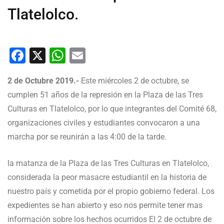
Tlatelolco.
Facebook
X
WhatsApp
Email
2 de Octubre 2019.-
Este miércoles 2 de octubre, se
cumplen 51 años de la represión en la Plaza de las Tres
Culturas en Tlatelolco, por lo que integrantes del Comité 68,
organizaciones civiles y estudiantes convocaron a una
marcha por se reunirán a las 4:00 de la tarde.
la matanza de la Plaza de las Tres Culturas en Tlatelolco,
considerada la peor masacre estudiantil en la historia de
nuestro país y cometida por el propio gobierno federal. Los
expedientes se han abierto y eso nos permite tener mas
información sobre los hechos ocurridos El 2 de octubre de