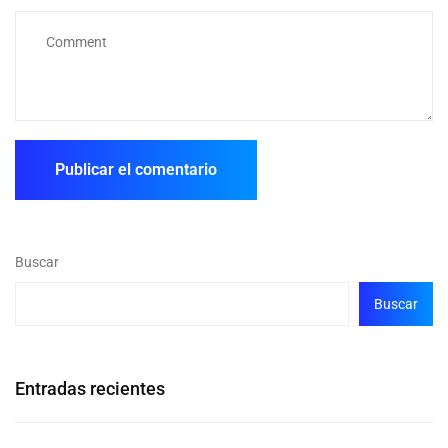
Buscar
Buscar
Entradas recientes