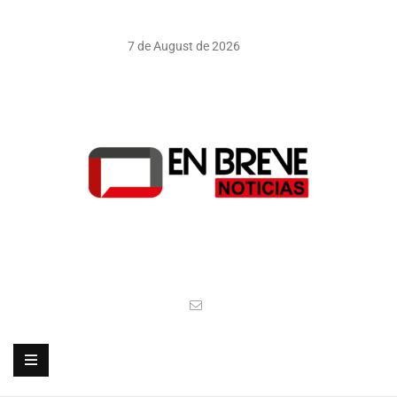
7 de August de 2026