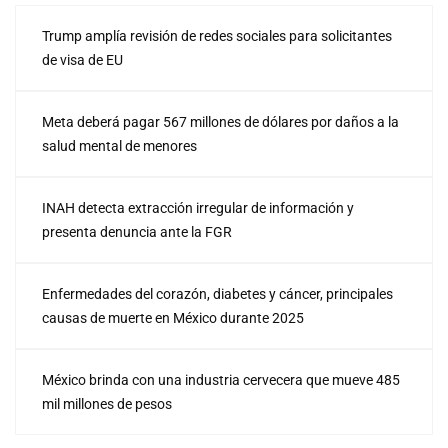
Trump amplía revisión de redes sociales para solicitantes
de visa de EU
Meta deberá pagar 567 millones de dólares por daños a la
salud mental de menores
INAH detecta extracción irregular de información y
presenta denuncia ante la FGR
Enfermedades del corazón, diabetes y cáncer, principales
causas de muerte en México durante 2025
México brinda con una industria cervecera que mueve 485
mil millones de pesos