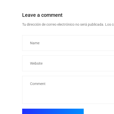
Leave a comment
Tu dirección de correo electrónico no será publicada.
Los c