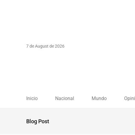
7 de August de 2026
Inicio
Nacional
Mundo
Opin
Blog Post