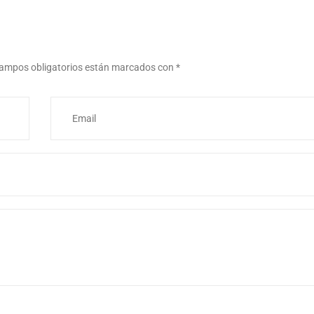
ampos obligatorios están marcados con
*