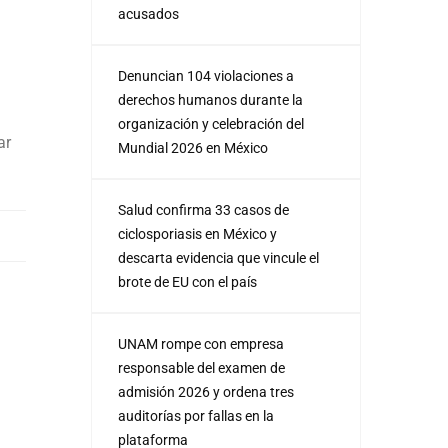
acusados
a
Denuncian 104 violaciones a
derechos humanos durante la
organización y celebración del
ar
Mundial 2026 en México
Salud confirma 33 casos de
ciclosporiasis en México y
descarta evidencia que vincule el
brote de EU con el país
UNAM rompe con empresa
responsable del examen de
admisión 2026 y ordena tres
auditorías por fallas en la
plataforma