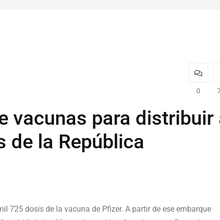
0
 vacunas para distribuir
s de la República
l 725 dosis de la vacuna de Pfizer. A partir de ese embarque