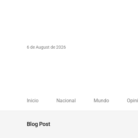
6 de August de 2026
Inicio
Nacional
Mundo
Opin
Blog Post