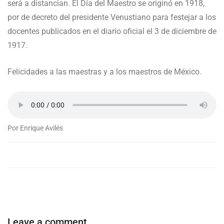
será a distancian. El Día del Maestro se originó en 1918,
por de decreto del presidente Venustiano para festejar a los
docentes publicados en el diario oficial el 3 de diciembre de
1917.
Felicidades a las maestras y a los maestros de México.
Por Enrique Avilés
Leave a comment