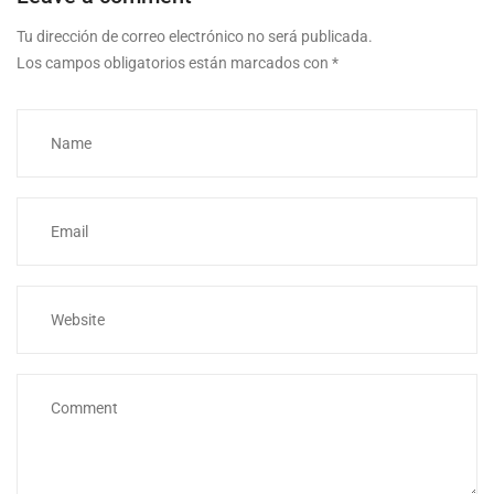
Tu dirección de correo electrónico no será publicada.
Los campos obligatorios están marcados con
*