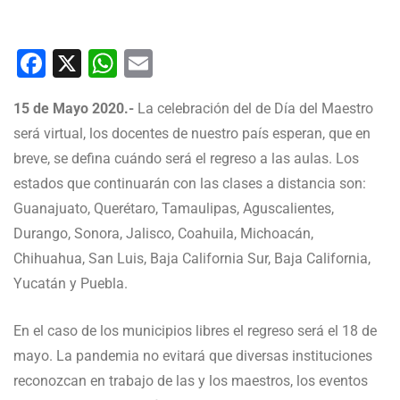
Facebook
X
WhatsApp
Email
15 de Mayo 2020.-
La celebración del de Día del Maestro
será virtual, los docentes de nuestro país esperan, que en
breve, se defina cuándo será el regreso a las aulas. Los
estados que continuarán con las clases a distancia son:
Guanajuato, Querétaro, Tamaulipas, Aguscalientes,
Durango, Sonora, Jalisco, Coahuila, Michoacán,
Chihuahua, San Luis, Baja California Sur, Baja California,
Yucatán y Puebla.
En el caso de los municipios libres el regreso será el 18 de
mayo. La pandemia no evitará que diversas instituciones
reconozcan en trabajo de las y los maestros, los eventos