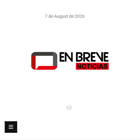
7 de August de 2026