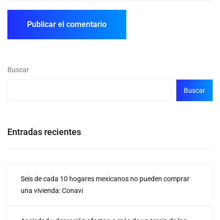
Buscar
Buscar
Entradas recientes
Seis de cada 10 hogares mexicanos no pueden comprar
una vivienda: Conavi