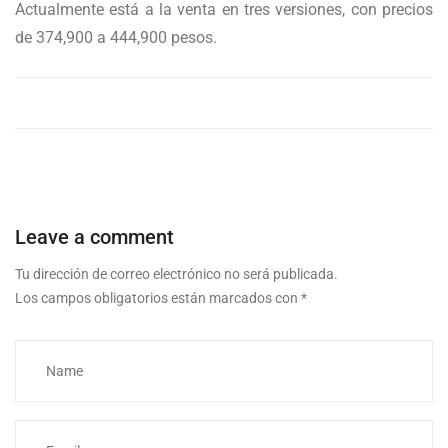
Actualmente está a la venta en tres versiones, con precios
de 374,900 a 444,900 pesos.
Leave a comment
Tu dirección de correo electrónico no será publicada.
Los campos obligatorios están marcados con
*