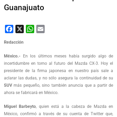
Guanajuato
Facebook
X
WhatsApp
Email
Redacción
México.-
En los últimos meses había surgido algo de
incertidumbre en torno al futuro del Mazda CX-3. Hoy el
presidente de la firma japonesa en nuestro país sale a
aclarar las dudas, y no sólo asegura la continuidad de su
SUV
más pequeño, sino también anuncia que a partir de
ahora se fabricará en México.
Miguel Barbeyto
, quien está a la cabeza de Mazda en
México, confirmó a través de su cuenta de Twitter que,