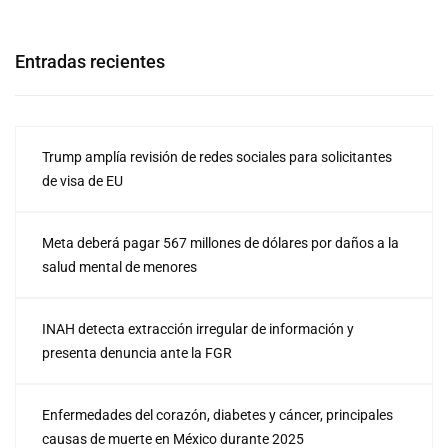
Entradas recientes
Trump amplía revisión de redes sociales para solicitantes
de visa de EU
Meta deberá pagar 567 millones de dólares por daños a la
salud mental de menores
INAH detecta extracción irregular de información y
presenta denuncia ante la FGR
Enfermedades del corazón, diabetes y cáncer, principales
causas de muerte en México durante 2025