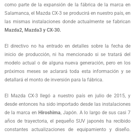
como parte de la expansión de la fábrica de la marca en
Salamanca, el Mazda CX-3 se producirá en nuestro país, en
las mismas instalaciones donde actualmente se fabrican
Mazda2, Mazda3 y CX-30.
El directivo no ha entrado en detalles sobre la fecha de
inicio de producción, ni ha mencionado si se tratará del
modelo actual o de alguna nueva generación, pero en los
próximos meses se aclarará toda esta información y se
detallará el monto de inversión para la fábrica.
El Mazda CX-3 llegó a nuestro país en julio de 2015, y
desde entonces ha sido importado desde las instalaciones
de la marca en
Hiroshima
, Japón. A lo largo de sus casi 7
años de trayectoria, el pequeño SUV japonés ha recibido
constantes actualizaciones de equipamiento y diseño.