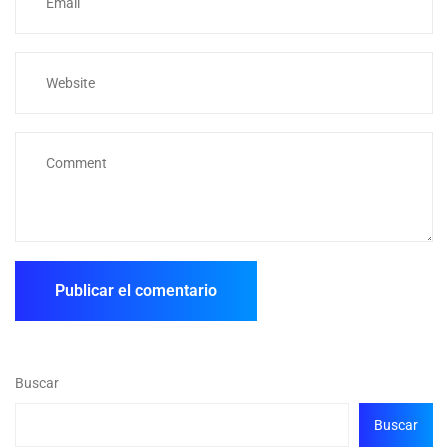
Buscar
Buscar