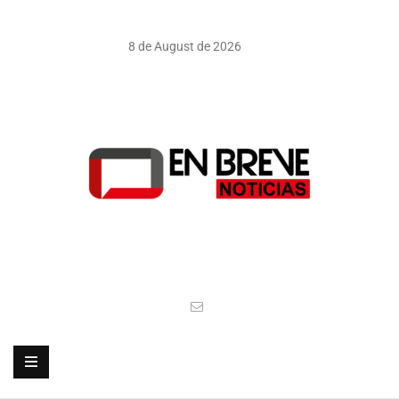
8 de August de 2026