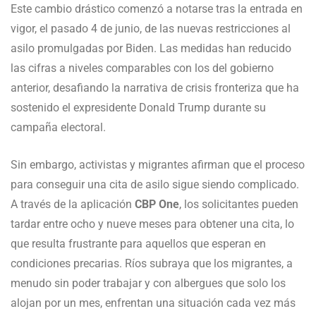
Este cambio drástico comenzó a notarse tras la entrada en
vigor, el pasado 4 de junio, de las nuevas restricciones al
asilo promulgadas por Biden. Las medidas han reducido
las cifras a niveles comparables con los del gobierno
anterior, desafiando la narrativa de crisis fronteriza que ha
sostenido el expresidente Donald Trump durante su
campaña electoral.
Sin embargo, activistas y migrantes afirman que el proceso
para conseguir una cita de asilo sigue siendo complicado.
A través de la aplicación
CBP One
, los solicitantes pueden
tardar entre ocho y nueve meses para obtener una cita, lo
que resulta frustrante para aquellos que esperan en
condiciones precarias. Ríos subraya que los migrantes, a
menudo sin poder trabajar y con albergues que solo los
alojan por un mes, enfrentan una situación cada vez más