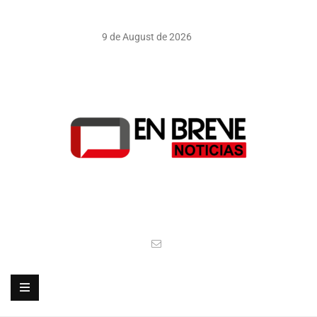
9 de August de 2026