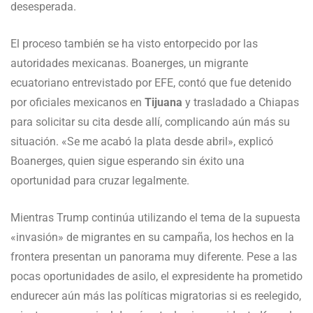
desesperada.
El proceso también se ha visto entorpecido por las
autoridades mexicanas. Boanerges, un migrante
ecuatoriano entrevistado por EFE, contó que fue detenido
por oficiales mexicanos en
Tijuana
y trasladado a Chiapas
para solicitar su cita desde allí, complicando aún más su
situación. «Se me acabó la plata desde abril», explicó
Boanerges, quien sigue esperando sin éxito una
oportunidad para cruzar legalmente.
Mientras Trump continúa utilizando el tema de la supuesta
«invasión» de migrantes en su campaña, los hechos en la
frontera presentan un panorama muy diferente. Pese a las
pocas oportunidades de asilo, el expresidente ha prometido
endurecer aún más las políticas migratorias si es reelegido,