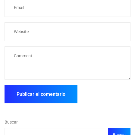
Buscar
Buscar