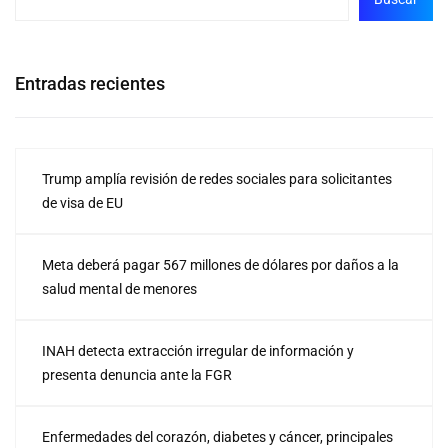
Entradas recientes
Trump amplía revisión de redes sociales para solicitantes
de visa de EU
Meta deberá pagar 567 millones de dólares por daños a la
salud mental de menores
INAH detecta extracción irregular de información y
presenta denuncia ante la FGR
Enfermedades del corazón, diabetes y cáncer, principales