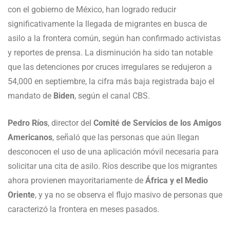
con el gobierno de México, han logrado reducir
significativamente la llegada de migrantes en busca de
asilo a la frontera común, según han confirmado activistas
y reportes de prensa. La disminución ha sido tan notable
que las detenciones por cruces irregulares se redujeron a
54,000 en septiembre, la cifra más baja registrada bajo el
mandato de
Biden
, según el canal CBS.
Pedro Ríos
, director del
Comité de Servicios de los Amigos
Americanos
, señaló que las personas que aún llegan
desconocen el uso de una aplicación móvil necesaria para
solicitar una cita de asilo. Ríos describe que los migrantes
ahora provienen mayoritariamente de
África y el Medio
Oriente
, y ya no se observa el flujo masivo de personas que
caracterizó la frontera en meses pasados.