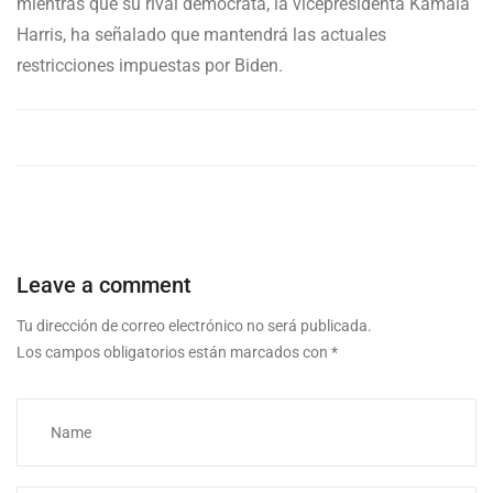
mientras que su rival demócrata, la vicepresidenta Kamala
Harris, ha señalado que mantendrá las actuales
restricciones impuestas por Biden.
Leave a comment
Tu dirección de correo electrónico no será publicada.
Los campos obligatorios están marcados con
*