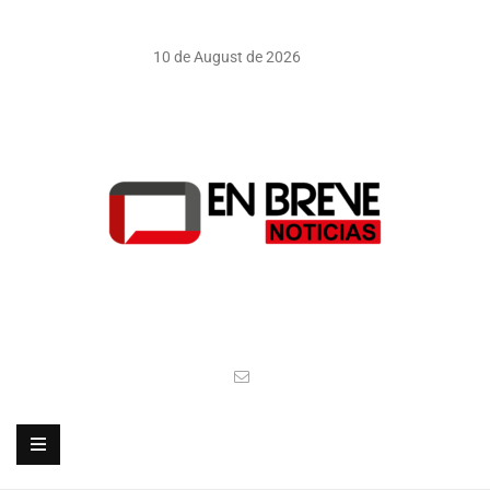
10 de August de 2026