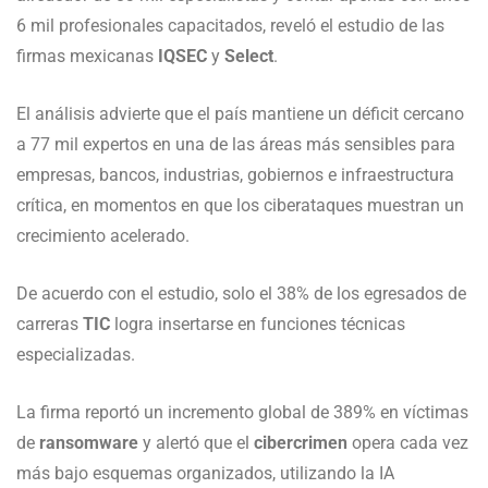
6 mil profesionales capacitados, reveló el estudio de las
firmas mexicanas
IQSEC
y
Select
.
El análisis advierte que el país mantiene un déficit cercano
a 77 mil expertos en una de las áreas más sensibles para
empresas, bancos, industrias, gobiernos e infraestructura
crítica, en momentos en que los ciberataques muestran un
crecimiento acelerado.
De acuerdo con el estudio, solo el 38% de los egresados de
carreras
TIC
logra insertarse en funciones técnicas
especializadas.
La firma reportó un incremento global de 389% en víctimas
de
ransomware
y alertó que el
cibercrimen
opera cada vez
más bajo esquemas organizados, utilizando la IA