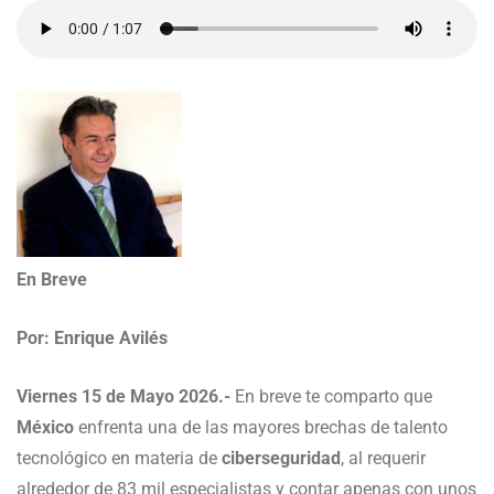
En Breve
Por: Enrique Avilés
Viernes 15 de Mayo 2026.-
En breve te comparto que
México
enfrenta una de las mayores brechas de talento
tecnológico en materia de
ciberseguridad
, al requerir
alrededor de 83 mil especialistas y contar apenas con unos