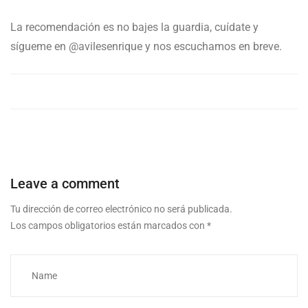
La recomendación es no bajes la guardia, cuídate y
sígueme en @avilesenrique y nos escuchamos en breve.
Leave a comment
Tu dirección de correo electrónico no será publicada.
Los campos obligatorios están marcados con
*