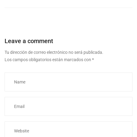
Leave a comment
Tu dirección de correo electrónico no será publicada.
Los campos obligatorios están marcados con
*