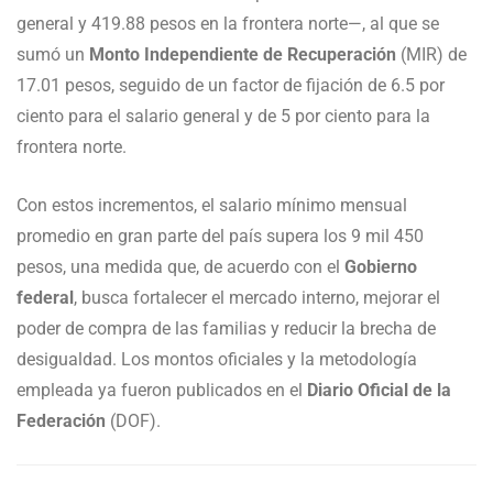
general y 419.88 pesos en la frontera norte—, al que se
sumó un
Monto Independiente de Recuperación
(MIR) de
17.01 pesos, seguido de un factor de fijación de 6.5 por
ciento para el salario general y de 5 por ciento para la
frontera norte.
Con estos incrementos, el salario mínimo mensual
promedio en gran parte del país supera los 9 mil 450
pesos, una medida que, de acuerdo con el
Gobierno
federal
, busca fortalecer el mercado interno, mejorar el
poder de compra de las familias y reducir la brecha de
desigualdad. Los montos oficiales y la metodología
empleada ya fueron publicados en el
Diario Oficial de la
Federación
(DOF).