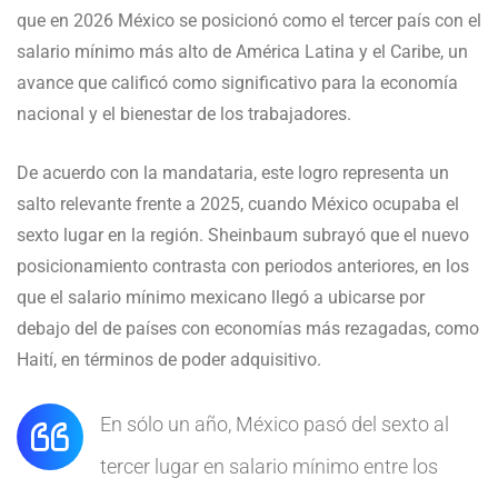
que en 2026 México se posicionó como el tercer país con el
salario mínimo más alto de América Latina y el Caribe, un
avance que calificó como significativo para la economía
nacional y el bienestar de los trabajadores.
De acuerdo con la mandataria, este logro representa un
salto relevante frente a 2025, cuando México ocupaba el
sexto lugar en la región. Sheinbaum subrayó que el nuevo
posicionamiento contrasta con periodos anteriores, en los
que el salario mínimo mexicano llegó a ubicarse por
debajo del de países con economías más rezagadas, como
Haití, en términos de poder adquisitivo.
En sólo un año, México pasó del sexto al
tercer lugar en salario mínimo entre los