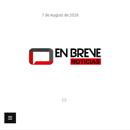
7 de August de 2026