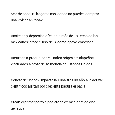
Seis de cada 10 hogares mexicanos no pueden comprar
una vivienda: Conavi
Ansiedad y depresión afectan a más de un tercio de los
mexicanos; crece el uso de IA como apoyo emocional
Rastrean a productor de Sinaloa origen de jalapeños
vinculados a brote de salmonela en Estados Unidos
Cohete de SpaceX impacta la Luna tras un año a la deriva;
científicos alertan por creciente basura espacial
Crean el primer perro hipoalergénico mediante edición
genética