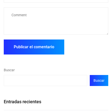
Buscar
Buscar
Entradas recientes