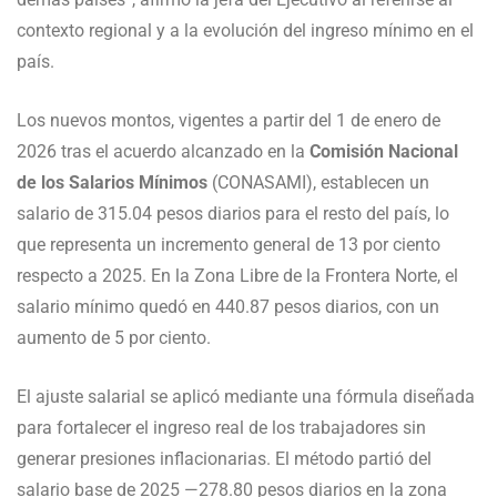
contexto regional y a la evolución del ingreso mínimo en el
país.
Los nuevos montos, vigentes a partir del 1 de enero de
2026 tras el acuerdo alcanzado en la
Comisión Nacional
de los Salarios Mínimos
(CONASAMI), establecen un
salario de 315.04 pesos diarios para el resto del país, lo
que representa un incremento general de 13 por ciento
respecto a 2025. En la Zona Libre de la Frontera Norte, el
salario mínimo quedó en 440.87 pesos diarios, con un
aumento de 5 por ciento.
El ajuste salarial se aplicó mediante una fórmula diseñada
para fortalecer el ingreso real de los trabajadores sin
generar presiones inflacionarias. El método partió del
salario base de 2025 —278.80 pesos diarios en la zona