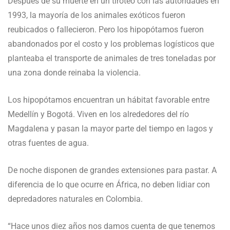
Después de su muerte en un tiroteo con las autoridades en
1993, la mayoría de los animales exóticos fueron
reubicados o fallecieron. Pero los hipopótamos fueron
abandonados por el costo y los problemas logísticos que
planteaba el transporte de animales de tres toneladas por
una zona donde reinaba la violencia.
Los hipopótamos encuentran un hábitat favorable entre
Medellín y Bogotá. Viven en los alrededores del río
Magdalena y pasan la mayor parte del tiempo en lagos y
otras fuentes de agua.
De noche disponen de grandes extensiones para pastar. A
diferencia de lo que ocurre en África, no deben lidiar con
depredadores naturales en Colombia.
“Hace unos diez años nos damos cuenta de que tenemos