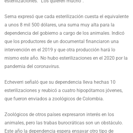
esterilizaciones. “Los quieren mucho”.
Serna expresó que cada esterilización cuesta el equivalente
a unos 8 mil 500 dólares, una suma muy alta para la
dependencia del gobierno a cargo de los animales. Indicó
que los productores de un documental financiaron una
intervención en el 2019 y que otra producción hará lo
mismo este año. No hubo esterilizaciones en el 2020 por la
pandemia del coronavirus.
Echeverri señaló que su dependencia lleva hechas 10
esterilizaciones y reubicó a cuatro hipopótamos jóvenes,
que fueron enviados a zoológicos de Colombia.
Zoológicos de otros países expresaron interés en los
animales, pero las trabas burocráticas son un obstáculo.
Este año la dependencia espera ensayar otro tipo de