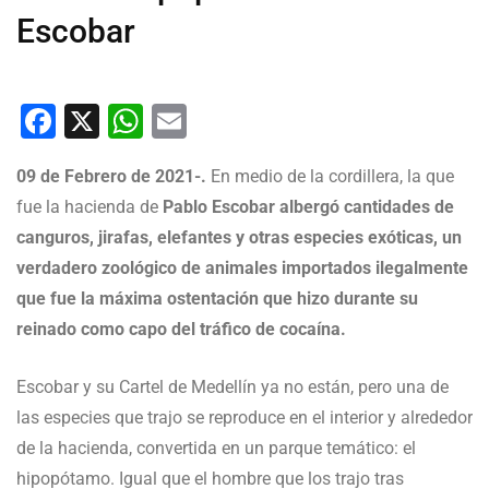
Escobar
Facebook
X
WhatsApp
Email
09 de Febrero de 2021-.
En medio de la cordillera, la que
fue la hacienda de
Pablo Escobar albergó cantidades de
canguros, jirafas, elefantes y otras especies exóticas, un
verdadero zoológico de animales importados ilegalmente
que fue la máxima ostentación que hizo durante su
reinado como capo del tráfico de cocaína.
Escobar y su Cartel de Medellín ya no están, pero una de
las especies que trajo se reproduce en el interior y alrededor
de la hacienda, convertida en un parque temático: el
hipopótamo. Igual que el hombre que los trajo tras