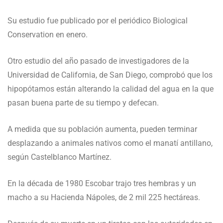
Su estudio fue publicado por el periódico Biological
Conservation en enero.
Otro estudio del año pasado de investigadores de la
Universidad de California, de San Diego, comprobó que los
hipopótamos están alterando la calidad del agua en la que
pasan buena parte de su tiempo y defecan.
A medida que su población aumenta, pueden terminar
desplazando a animales nativos como el manatí antillano,
según Castelblanco Martínez.
En la década de 1980 Escobar trajo tres hembras y un
macho a su Hacienda Nápoles, de 2 mil 225 hectáreas.