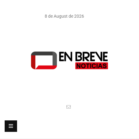
8 de August de 2026