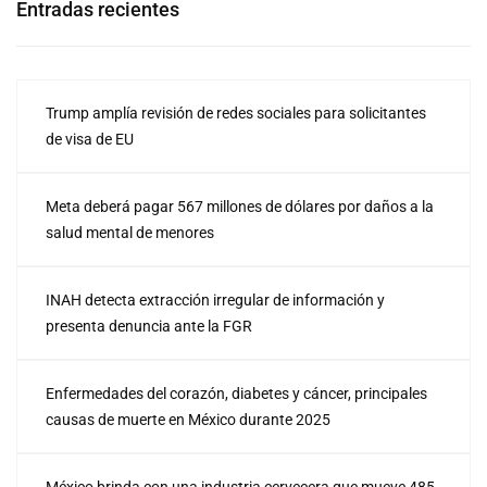
Entradas recientes
Trump amplía revisión de redes sociales para solicitantes
de visa de EU
Meta deberá pagar 567 millones de dólares por daños a la
salud mental de menores
INAH detecta extracción irregular de información y
presenta denuncia ante la FGR
Enfermedades del corazón, diabetes y cáncer, principales
causas de muerte en México durante 2025