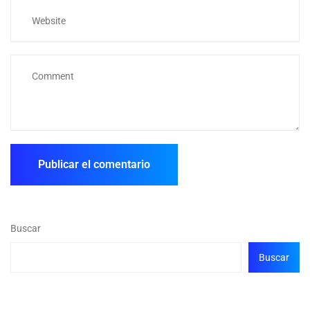
Buscar
Buscar