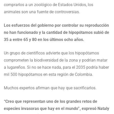
comprarlos a un zoológico de Estados Unidos, los
animales son una fuente de controversias.
Los esfuerzos del gobierno por controlar su reproducción
no han funcionado y la cantidad de hipopótamos subió de
35 a entre 65 y 80 en los últimos ocho años.
Un grupo de científicos advierte que los hipopótamos
comprometen la biodiversidad de la zona y podrían matar
a lugareños. Si no se hace nada, para el 2035 podría haber
mil 500 hipopótamos en esta región de Colombia.
Muchos expertos afirman que hay que sacrificarlos.
“Creo que representan uno de los grandes retos de
especies invasoras que hay en el mundo”, expresó Nataly