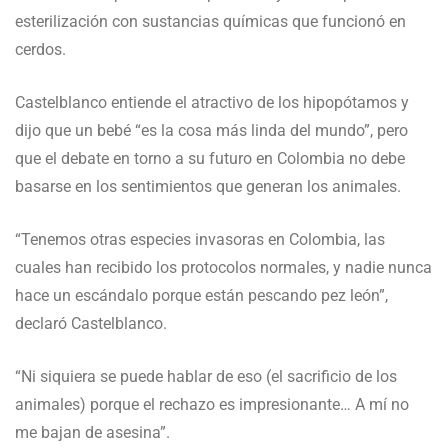
esterilización con sustancias químicas que funcionó en
cerdos.
Castelblanco entiende el atractivo de los hipopótamos y
dijo que un bebé “es la cosa más linda del mundo”, pero
que el debate en torno a su futuro en Colombia no debe
basarse en los sentimientos que generan los animales.
“Tenemos otras especies invasoras en Colombia, las
cuales han recibido los protocolos normales, y nadie nunca
hace un escándalo porque están pescando pez león”,
declaró Castelblanco.
“Ni siquiera se puede hablar de eso (el sacrificio de los
animales) porque el rechazo es impresionante… A mí no
me bajan de asesina”.