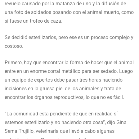
revuelo causado por la matanza de uno y la difusión de
una foto de soldados posando con el animal muerto, como
si fuese un trofeo de caza.
Se decidió esterilizarlos, pero ese es un proceso complejo y
costoso.
Primero, hay que encontrar la forma de hacer que el animal
entre en un enorme corral metálico para ser sedado. Luego
un equipo de expertos debe pasar tres horas haciendo
incisiones en la gruesa piel de los animales y trata de
encontrar los órganos reproductivos, lo que no es fácil.
“La comunidad está pendiente de que en realidad sí
estemos esterilizarlo y no haciendo otra cosa”, dijo Gina
Serna Trujillo, veterinaria que llevó a cabo algunas