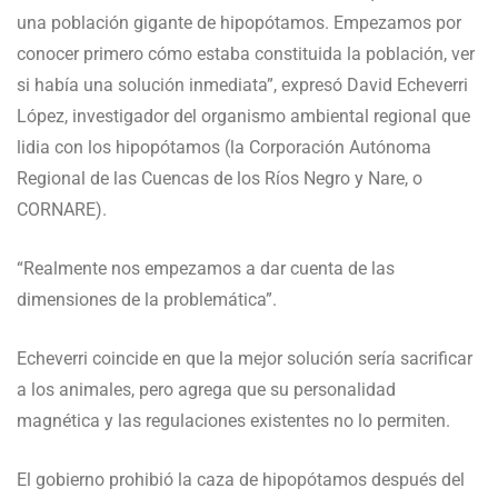
una población gigante de hipopótamos. Empezamos por
conocer primero cómo estaba constituida la población, ver
si había una solución inmediata”, expresó David Echeverri
López, investigador del organismo ambiental regional que
lidia con los hipopótamos (la Corporación Autónoma
Regional de las Cuencas de los Ríos Negro y Nare, o
CORNARE).
“Realmente nos empezamos a dar cuenta de las
dimensiones de la problemática”.
Echeverri coincide en que la mejor solución sería sacrificar
a los animales, pero agrega que su personalidad
magnética y las regulaciones existentes no lo permiten.
El gobierno prohibió la caza de hipopótamos después del