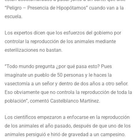
“Peligro – Presencia de Hipopótamos” cuando van a la
escuela.
Los expertos dicen que los esfuerzos del gobierno por
controlar la reproducción de los animales mediante
esterilizaciones no bastan.
“Todo mundo pregunta ¿por qué pasa esto? Pues
imagínate un pueblo de 50 personas y le haces la
vasectomía a un señor y dentro de dos años a otro señor.
Eso obviamente que no controla la reproducción de toda la
población”, comentó Castelblanco Martínez.
Los científicos empezaron a enfocarse en la reproducción
de los animales el año pasado, después de que uno de los
animales persiguió e hirió de gravedad a un campesino.