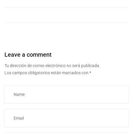
Leave a comment
Tu dirección de correo electrónico no será publicada.
Los campos obligatorios están marcados con
*