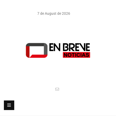
7 de August de 2026