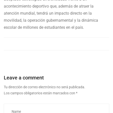
acontecimiento deportivo que, además de atraer la
atención mundial, tendrá un impacto directo en la
movilidad, la operación gubernamental y la dinámica
escolar de millones de estudiantes en el país.
Leave a comment
Tu dirección de correo electrónico no será publicada.
Los campos obligatorios están marcados con
*