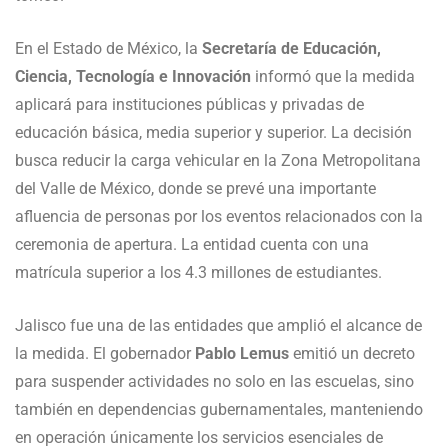
En el Estado de México, la
Secretaría de Educación,
Ciencia, Tecnología e Innovación
informó que la medida
aplicará para instituciones públicas y privadas de
educación básica, media superior y superior. La decisión
busca reducir la carga vehicular en la Zona Metropolitana
del Valle de México, donde se prevé una importante
afluencia de personas por los eventos relacionados con la
ceremonia de apertura. La entidad cuenta con una
matrícula superior a los 4.3 millones de estudiantes.
Jalisco fue una de las entidades que amplió el alcance de
la medida. El gobernador
Pablo Lemus
emitió un decreto
para suspender actividades no solo en las escuelas, sino
también en dependencias gubernamentales, manteniendo
en operación únicamente los servicios esenciales de