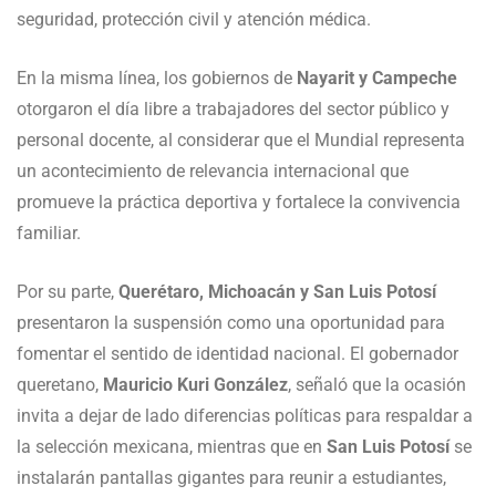
seguridad, protección civil y atención médica.
En la misma línea, los gobiernos de
Nayarit y Campeche
otorgaron el día libre a trabajadores del sector público y
personal docente, al considerar que el Mundial representa
un acontecimiento de relevancia internacional que
promueve la práctica deportiva y fortalece la convivencia
familiar.
Por su parte,
Querétaro, Michoacán y San Luis Potosí
presentaron la suspensión como una oportunidad para
fomentar el sentido de identidad nacional. El gobernador
queretano,
Mauricio Kuri González
, señaló que la ocasión
invita a dejar de lado diferencias políticas para respaldar a
la selección mexicana, mientras que en
San Luis Potosí
se
instalarán pantallas gigantes para reunir a estudiantes,