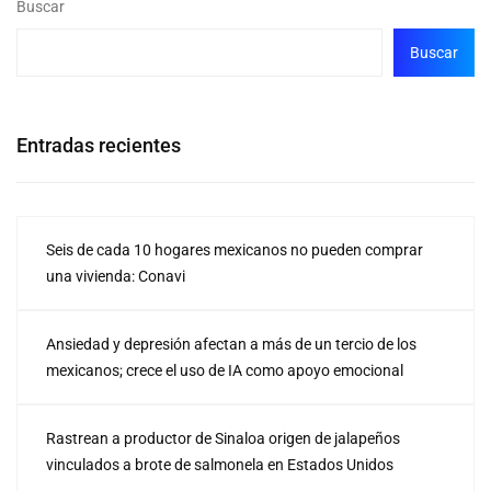
Buscar
Buscar
Entradas recientes
Seis de cada 10 hogares mexicanos no pueden comprar
una vivienda: Conavi
Ansiedad y depresión afectan a más de un tercio de los
mexicanos; crece el uso de IA como apoyo emocional
Rastrean a productor de Sinaloa origen de jalapeños
vinculados a brote de salmonela en Estados Unidos