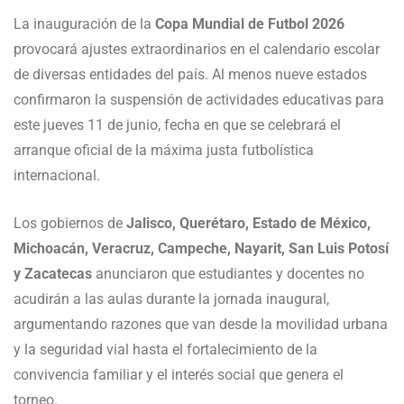
La inauguración de la
Copa Mundial de Futbol 2026
provocará ajustes extraordinarios en el calendario escolar
de diversas entidades del país. Al menos nueve estados
confirmaron la suspensión de actividades educativas para
este jueves 11 de junio, fecha en que se celebrará el
arranque oficial de la máxima justa futbolística
internacional.
Los gobiernos de
Jalisco, Querétaro, Estado de México,
Michoacán, Veracruz, Campeche, Nayarit, San Luis Potosí
y Zacatecas
anunciaron que estudiantes y docentes no
acudirán a las aulas durante la jornada inaugural,
argumentando razones que van desde la movilidad urbana
y la seguridad vial hasta el fortalecimiento de la
convivencia familiar y el interés social que genera el
torneo.