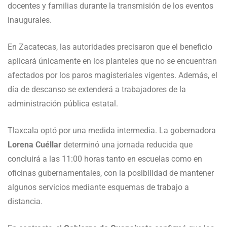
docentes y familias durante la transmisión de los eventos
inaugurales.
En Zacatecas, las autoridades precisaron que el beneficio
aplicará únicamente en los planteles que no se encuentran
afectados por los paros magisteriales vigentes. Además, el
día de descanso se extenderá a trabajadores de la
administración pública estatal.
Tlaxcala optó por una medida intermedia. La gobernadora
Lorena Cuéllar
determinó una jornada reducida que
concluirá a las 11:00 horas tanto en escuelas como en
oficinas gubernamentales, con la posibilidad de mantener
algunos servicios mediante esquemas de trabajo a
distancia.