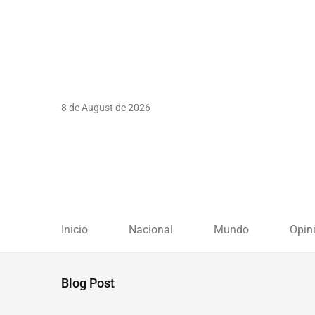
8 de August de 2026
Inicio
Nacional
Mundo
Opin
Blog Post