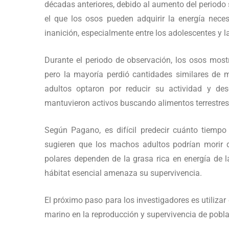
décadas anteriores, debido al aumento del periodo 
el que los osos pueden adquirir la energía neces
inanición, especialmente entre los adolescentes y 
Durante el periodo de observación, los osos most
pero la mayoría perdió cantidades similares de 
adultos optaron por reducir su actividad y de
mantuvieron activos buscando alimentos terrestre
Según Pagano, es difícil predecir cuánto tiempo
sugieren que los machos adultos podrían morir d
polares dependen de la grasa rica en energía de l
hábitat esencial amenaza su supervivencia.
El próximo paso para los investigadores es utilizar 
marino en la reproducción y supervivencia de pobla