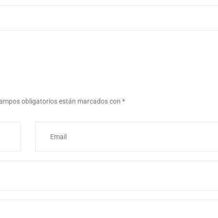
ampos obligatorios están marcados con
*