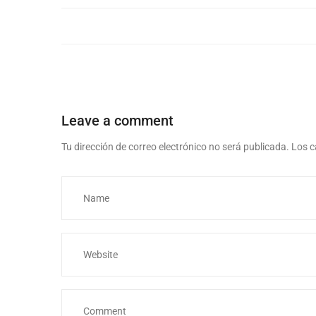
Leave a comment
Tu dirección de correo electrónico no será publicada.
Los c