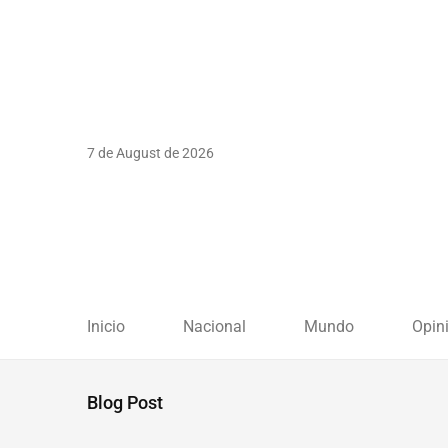
7 de August de 2026
Inicio
Nacional
Mundo
Opin
Blog Post