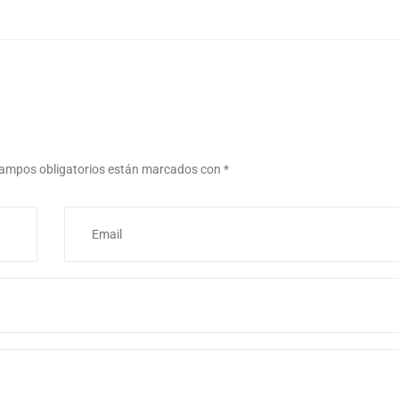
ampos obligatorios están marcados con
*