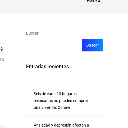
Herrera
Buscar
Buscar
1K
Entradas recientes
Seis de cada 10 hogares
mexicanos no pueden comprar
una vivienda: Conavi
Ansiedad y depresión afectan a