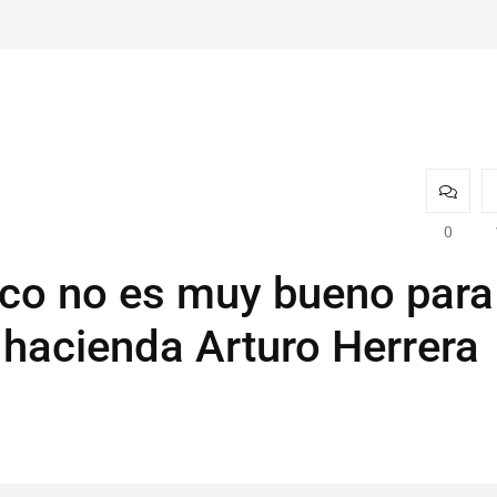
0
co no es muy bueno para
 hacienda Arturo Herrera