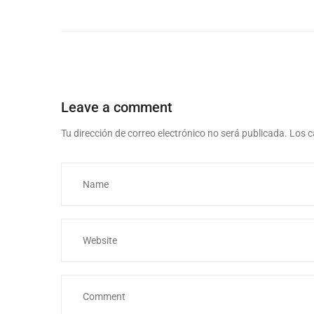
Leave a comment
Tu dirección de correo electrónico no será publicada.
Los c