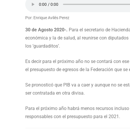
Por: Enrique Avilés Perez
30 de Agosto 2020-.
Para el secretario de Hacienda,
económica y la de salud, al reunirse con diputados
los ‘guardaditos’.
Es decir para el próximo año no se contará con ese c
el presupuesto de egresos de la Federación que se 
Se pronosticó que PIB va a caer y aunque no se es
ser contratada en otra divisa.
Para el próximo año habrá menos recursos incluso q
responsables con el presupuesto para el 2021.