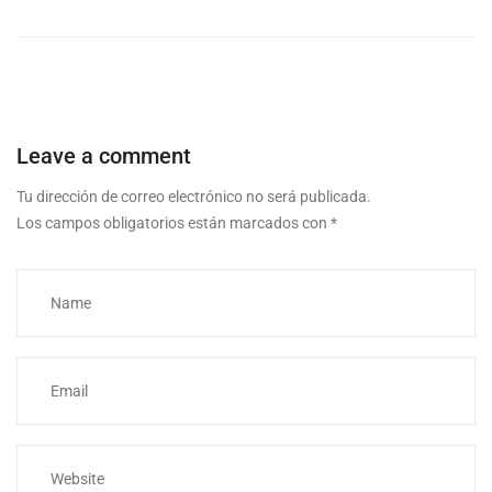
Leave a comment
Tu dirección de correo electrónico no será publicada.
Los campos obligatorios están marcados con
*