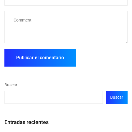
Buscar
Buscar
Entradas recientes