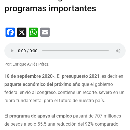
programas importantes
Facebook
X
WhatsApp
Email
Por: Enrique Avilés Pérez
18 de septiembre 2020-.
El
presupuesto 2021
, es decir en
paquete económico del próximo año
que el gobierno
federal envió al congreso, contiene un recorte, severo en un
rubro fundamental para el futuro de nuestro país.
El
programa de apoyo al empleo
pasará de 707 millones
de pesos a solo 55.5 una reducción del 92% comparado