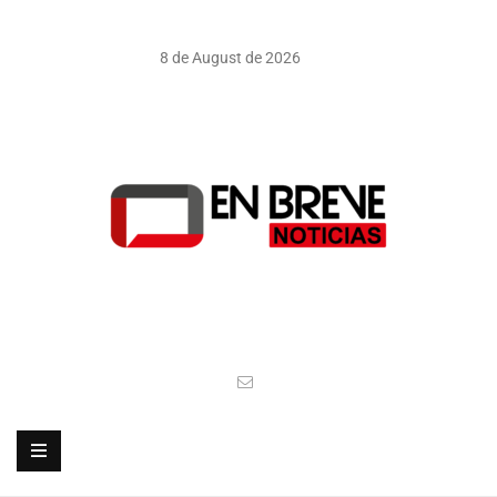
8 de August de 2026