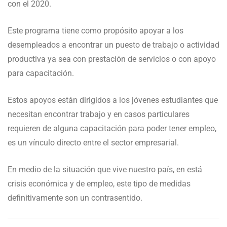
con el 2020.
Este programa tiene como propósito apoyar a los
desempleados a encontrar un puesto de trabajo o actividad
productiva ya sea con prestación de servicios o con apoyo
para capacitación.
Estos apoyos están dirigidos a los jóvenes estudiantes que
necesitan encontrar trabajo y en casos particulares
requieren de alguna capacitación para poder tener empleo,
es un vínculo directo entre el sector empresarial.
En medio de la situación que vive nuestro país, en está
crisis económica y de empleo, este tipo de medidas
definitivamente son un contrasentido.