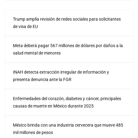
Trump amplía revisión de redes sociales para solicitantes
de visa de EU
Meta deberá pagar 567 millones de dólares por daños a la
salud mental de menores
INAH detecta extracción irregular de información y
presenta denuncia ante la FGR
Enfermedades del corazón, diabetes y cáncer, principales
causas de muerte en México durante 2025
México brinda con una industria cervecera que mueve 485
mil millones de pesos