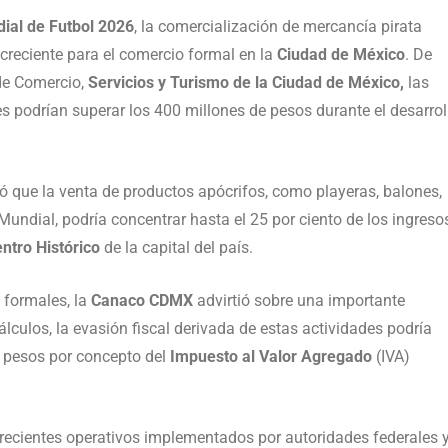
ial de Futbol 2026
, la comercialización de mercancía pirata
creciente para el comercio formal en la
Ciudad de México
. De
de Comercio,
Servicios y Turismo de la Ciudad de México,
las
s podrían superar los 400 millones de pesos durante el desarrol
 que la venta de productos apócrifos, como playeras, balones,
Mundial, podría concentrar hasta el 25 por ciento de los ingreso
ntro Histórico
de la capital del país.
formales, la
Canaco CDMX
advirtió sobre una importante
lculos, la evasión fiscal derivada de estas actividades podría
e pesos por concepto del
Impuesto al Valor Agregado
(IVA)
 recientes operativos implementados por autoridades federales 