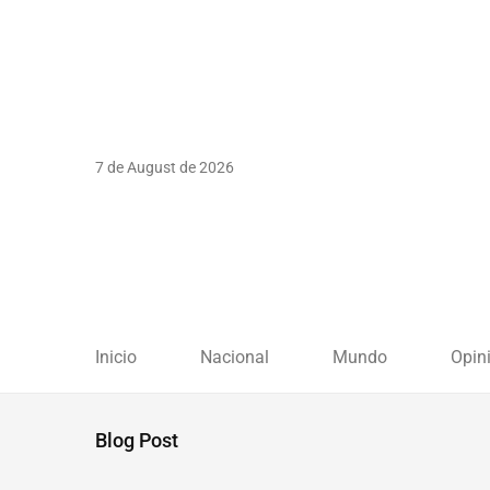
7 de August de 2026
Inicio
Nacional
Mundo
Opin
Blog Post