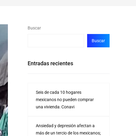
Buscar
Buscar
Entradas recientes
Seis de cada 10 hogares
mexicanos no pueden comprar
una vivienda: Conavi
Ansiedad y depresión afectan a
más de un tercio de los mexicanos;