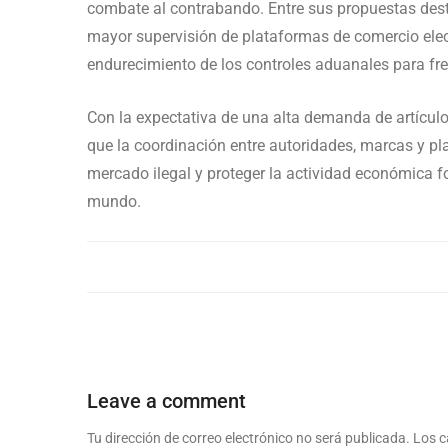
combate al contrabando. Entre sus propuestas destac
mayor supervisión de plataformas de comercio elec
endurecimiento de los controles aduanales para fren
Con la expectativa de una alta demanda de artículo
que la coordinación entre autoridades, marcas y pl
mercado ilegal y proteger la actividad económica 
mundo.
Leave a comment
Tu dirección de correo electrónico no será publicada.
Los c