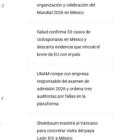
 y
organización y celebración del
Mundial 2026 en México
Salud confirma 33 casos de
ciclosporiasis en México y
descarta evidencia que vincule el
brote de EU con el país
UNAM rompe con empresa
responsable del examen de
admisión 2026 y ordena tres
auditorías por fallas en la
 y
plataforma
,
Sheinbaum insistirá al Vaticano
para concretar visita del papa
León XIV a México