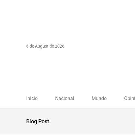
6 de August de 2026
Inicio
Nacional
Mundo
Opin
Blog Post