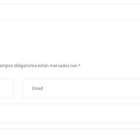
ampos obligatorios están marcados con
*