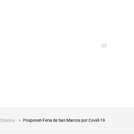
Estados
>
Posponen Feria de San Marcos por Covid-19