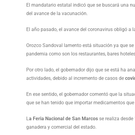
El mandatario estatal indicó que se buscará una nu
del avance de la vacunación.
El año pasado, el avance del coronavirus obligó a 
Orozco Sandoval lamento está situación ya que se 
pandemia como son los restaurantes, bares hoteles
Por otro lado, el gobernador dijo que se está ha an
actividades, debido al incremento de casos de
covi
En ese sentido, el gobernador comentó que la situ
que se han tenido que importar medicamentos que 
L
a Feria Nacional de San Marcos
se realiza desde
ganadera y comercial del estado.