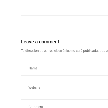
Leave a comment
Tu dirección de correo electrónico no será publicada.
Los c