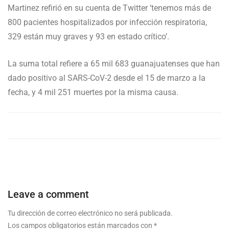
Martinez refirió en su cuenta de Twitter ‘tenemos más de
800 pacientes hospitalizados por infección respiratoria,
329 están muy graves y 93 en estado crítico’.
La suma total refiere a 65 mil 683 guanajuatenses que han
dado positivo al SARS-CoV-2 desde el 15 de marzo a la
fecha, y 4 mil 251 muertes por la misma causa.
Leave a comment
Tu dirección de correo electrónico no será publicada.
Los campos obligatorios están marcados con
*