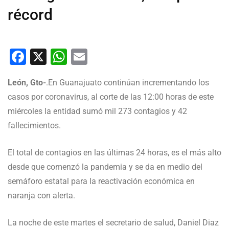
récord
Facebook
X
WhatsApp
Email
León, Gto-
.En Guanajuato continúan incrementando los
casos por coronavirus, al corte de las 12:00 horas de este
miércoles la entidad sumó mil 273 contagios y 42
fallecimientos.
El total de contagios en las últimas 24 horas, es el más alto
desde que comenzó la pandemia y se da en medio del
semáforo estatal para la reactivación económica en
naranja con alerta.
La noche de este martes el secretario de salud, Daniel Diaz