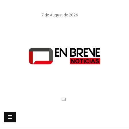
7 de August de 2026