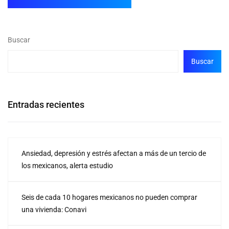
Buscar
Buscar
Entradas recientes
Ansiedad, depresión y estrés afectan a más de un tercio de
los mexicanos, alerta estudio
Seis de cada 10 hogares mexicanos no pueden comprar
una vivienda: Conavi