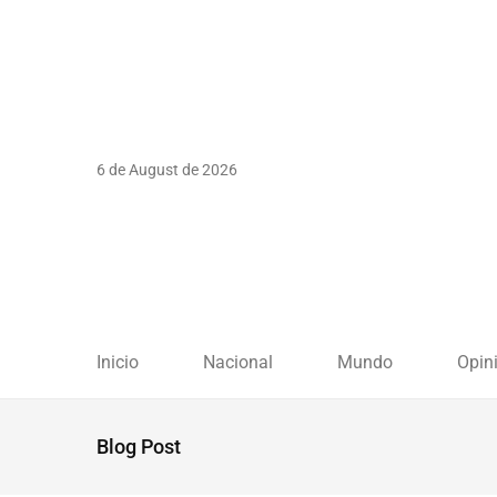
6 de August de 2026
Inicio
Nacional
Mundo
Opin
Blog Post