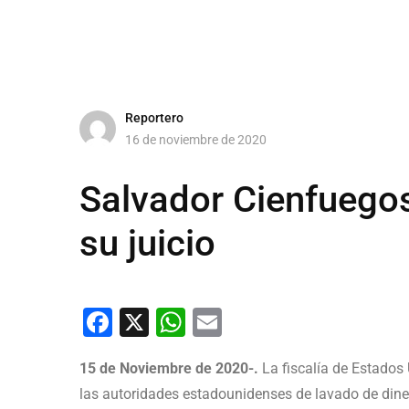
Reportero
16 de noviembre de 2020
Salvador Cienfuegos 
su juicio
Facebook
X
WhatsApp
Email
15 de Noviembre de 2020-.
La fiscalía de Estados
las autoridades estadounidenses de lavado de dinero 