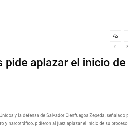
0
pide aplazar el inicio de
 Unidos y la defensa de Salvador Cienfuegos Zepeda, señalado 
y narcotráfico, pidieron al juez aplazar el inicio de su proceso