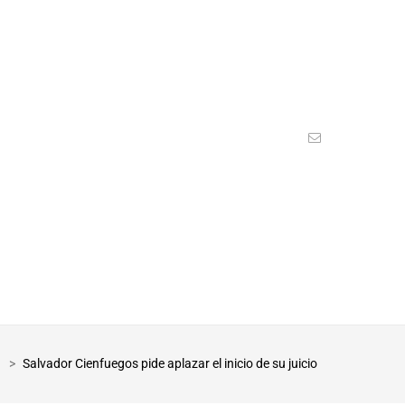
>
Salvador Cienfuegos pide aplazar el inicio de su juicio