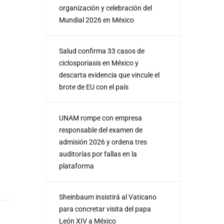
organización y celebración del
Mundial 2026 en México
Salud confirma 33 casos de
ciclosporiasis en México y
descarta evidencia que vincule el
brote de EU con el país
UNAM rompe con empresa
responsable del examen de
admisión 2026 y ordena tres
auditorías por fallas en la
plataforma
Sheinbaum insistirá al Vaticano
para concretar visita del papa
León XIV a México