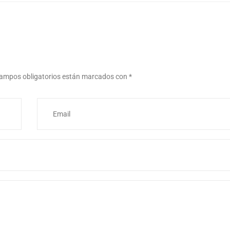
ampos obligatorios están marcados con
*