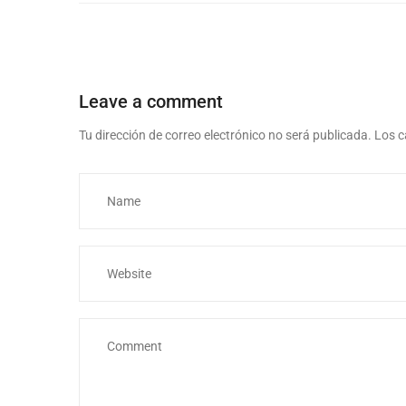
Leave a comment
Tu dirección de correo electrónico no será publicada.
Los c