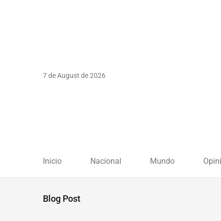
7 de August de 2026
Inicio
Nacional
Mundo
Opin
Blog Post