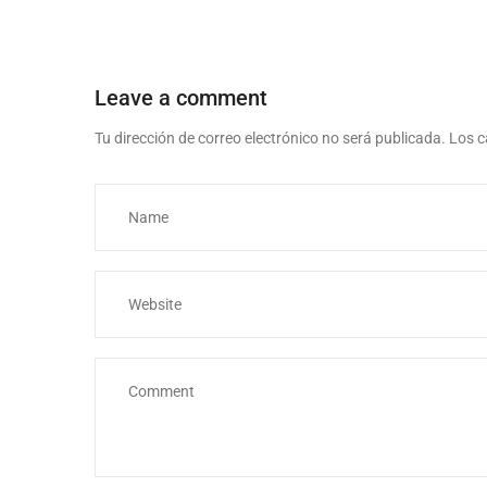
Leave a comment
Tu dirección de correo electrónico no será publicada.
Los c