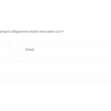
ampos obligatorios están marcados con
*