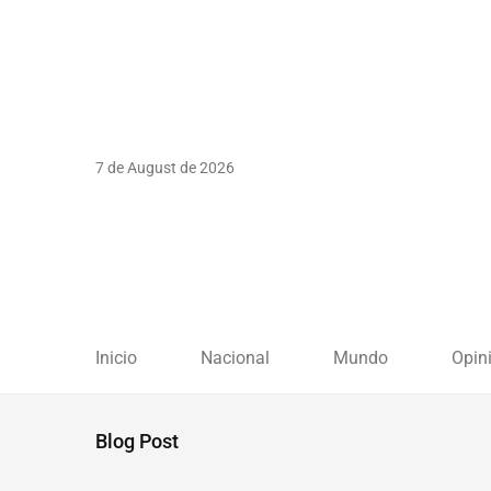
7 de August de 2026
Inicio
Nacional
Mundo
Opin
Blog Post