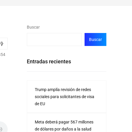
Buscar
Buscar
854
Entradas recientes
Trump amplía revisión de redes
sociales para solicitantes de visa
de EU
Meta deberá pagar 567 millones
de dólares por daños a la salud