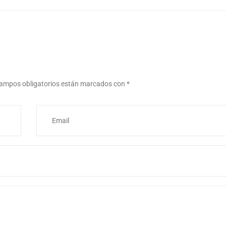
ampos obligatorios están marcados con
*