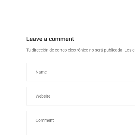
Leave a comment
Tu dirección de correo electrónico no será publicada.
Los c