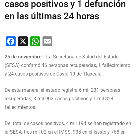
casos positivos y 1 defunción
en las últimas 24 horas
Facebook
X
WhatsApp
Email
25 de noviembre-.
La Secretaría de Salud del Estado
(SESA) confirmó 46 personas recuperadas, 1 fallecimiento
y 24 casos positivos de Covid-19 de Tlaxcala.
De esta manera, el estado registra 6 mil 231 personas
recuperadas, 8 mil 902 casos positivos y 1 mil 324
fallecimientos.
Del total de casos positivos, 4 mil 194 se han registrado en
la SESA, tres mil 02 en el IMSS, 938 en el Issste y 768 en