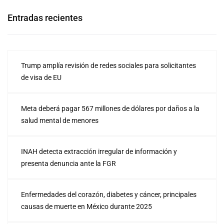
Entradas recientes
Trump amplía revisión de redes sociales para solicitantes
de visa de EU
Meta deberá pagar 567 millones de dólares por daños a la
salud mental de menores
INAH detecta extracción irregular de información y
presenta denuncia ante la FGR
Enfermedades del corazón, diabetes y cáncer, principales
causas de muerte en México durante 2025