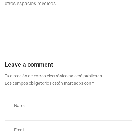
otros espacios médicos.
Leave a comment
Tu dirección de correo electrónico no será publicada.
Los campos obligatorios están marcados con
*