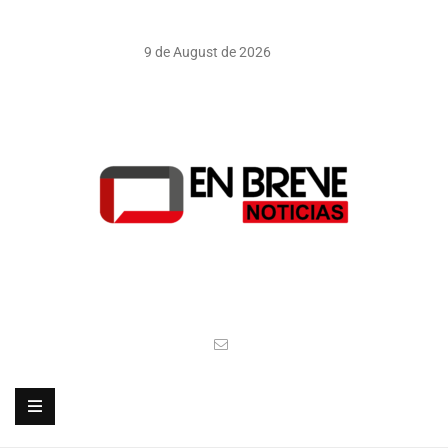
9 de August de 2026