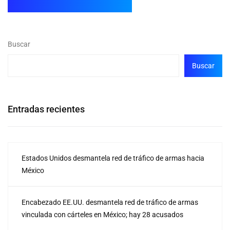
Buscar
Buscar
Entradas recientes
Estados Unidos desmantela red de tráfico de armas hacia
México
Encabezado EE.UU. desmantela red de tráfico de armas
vinculada con cárteles en México; hay 28 acusados