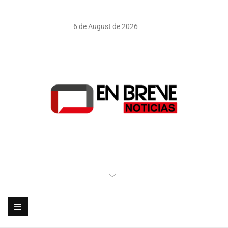
6 de August de 2026