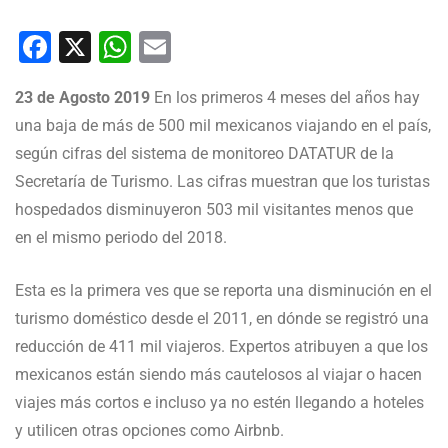
Facebook
X
WhatsApp
Email
23 de Agosto 2019
En los primeros 4 meses del años hay
una baja de más de 500 mil mexicanos viajando en el país,
según cifras del sistema de monitoreo DATATUR de la
Secretaría de Turismo. Las cifras muestran que los turistas
hospedados disminuyeron 503 mil visitantes menos que
en el mismo periodo del 2018.
Esta es la primera ves que se reporta una disminución en el
turismo doméstico desde el 2011, en dónde se registró una
reducción de 411 mil viajeros. Expertos atribuyen a que los
mexicanos están siendo más cautelosos al viajar o hacen
viajes más cortos e incluso ya no estén llegando a hoteles
y utilicen otras opciones como Airbnb.