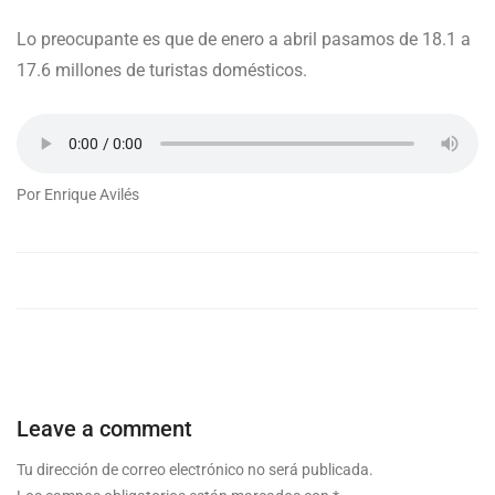
Lo preocupante es que de enero a abril pasamos de 18.1 a
17.6 millones de turistas domésticos.
Por Enrique Avilés
Leave a comment
Tu dirección de correo electrónico no será publicada.