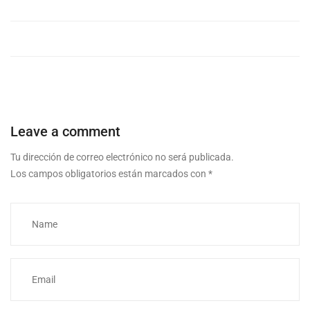
Leave a comment
Tu dirección de correo electrónico no será publicada.
Los campos obligatorios están marcados con
*