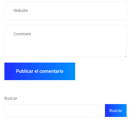
Buscar
Buscar