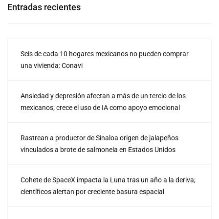
Entradas recientes
Seis de cada 10 hogares mexicanos no pueden comprar
una vivienda: Conavi
Ansiedad y depresión afectan a más de un tercio de los
mexicanos; crece el uso de IA como apoyo emocional
Rastrean a productor de Sinaloa origen de jalapeños
vinculados a brote de salmonela en Estados Unidos
Cohete de SpaceX impacta la Luna tras un año a la deriva;
científicos alertan por creciente basura espacial