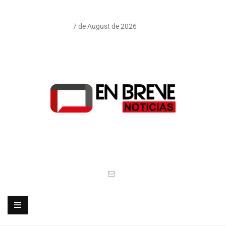
7 de August de 2026