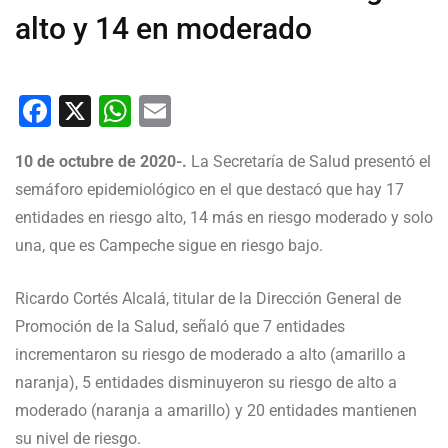
alto y 14 en moderado
Facebook
X
WhatsApp
Email
10 de octubre de 2020-.
La Secretaría de Salud presentó el
semáforo epidemiológico en el que destacó que hay 17
entidades en riesgo alto, 14 más en riesgo moderado y solo
una, que es Campeche sigue en riesgo bajo.
Ricardo Cortés Alcalá, titular de la Dirección General de
Promoción de la Salud, señaló que 7 entidades
incrementaron su riesgo de moderado a alto (amarillo a
naranja), 5 entidades disminuyeron su riesgo de alto a
moderado (naranja a amarillo) y 20 entidades mantienen
su nivel de riesgo.