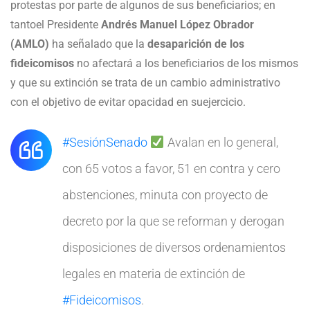
protestas por parte de algunos de sus beneficiarios; en
tantoel Presidente
Andrés Manuel López Obrador
(AMLO)
ha señalado que la
desaparición de los
fideicomisos
no afectará a los beneficiarios de los mismos
y que su extinción se trata de un cambio administrativo
con el objetivo de evitar opacidad en suejercicio.
#SesiónSenado
Avalan en lo general,
con 65 votos a favor, 51 en contra y cero
abstenciones, minuta con proyecto de
decreto por la que se reforman y derogan
disposiciones de diversos ordenamientos
legales en materia de extinción de
#Fideicomisos
.