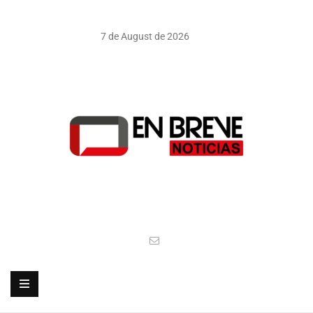
7 de August de 2026