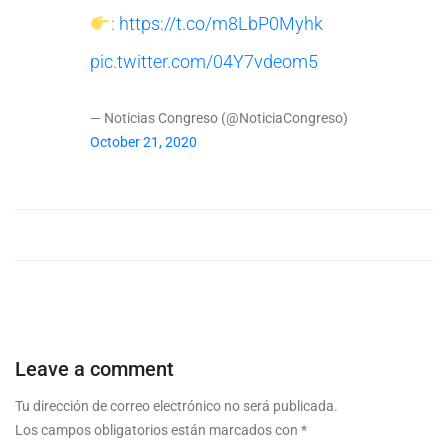
:
https://t.co/m8LbP0Myhk
pic.twitter.com/04Y7vdeom5
— Noticias Congreso (@NoticiaCongreso)
October 21, 2020
Leave a comment
Tu dirección de correo electrónico no será publicada.
Los campos obligatorios están marcados con
*