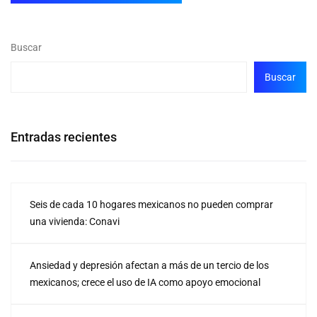
Buscar
Buscar
Entradas recientes
Seis de cada 10 hogares mexicanos no pueden comprar
una vivienda: Conavi
Ansiedad y depresión afectan a más de un tercio de los
mexicanos; crece el uso de IA como apoyo emocional