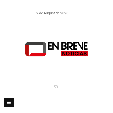
9 de August de 2026