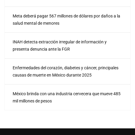
Meta deberá pagar 567 millones de dólares por daños a la
salud mental de menores
INAH detecta extracción irregular de información y
presenta denuncia ante la FGR
Enfermedades del corazón, diabetes y cáncer, principales
causas de muerte en México durante 2025
México brinda con una industria cervecera que mueve 485
mil millones de pesos