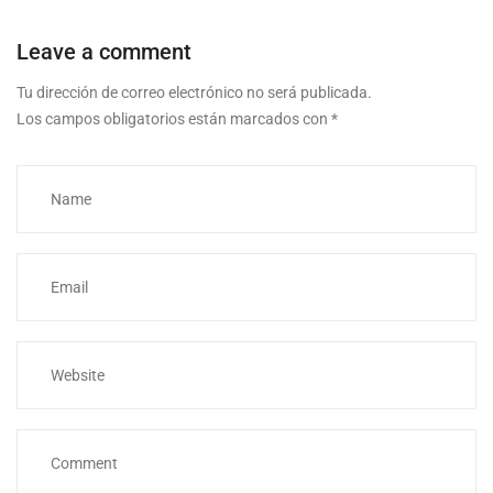
Leave a comment
Tu dirección de correo electrónico no será publicada.
Los campos obligatorios están marcados con
*