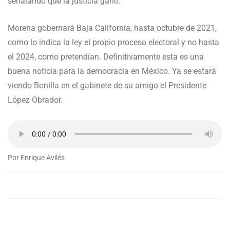
señalando que la justicia ganó.
Morena gobernará Baja California, hasta octubre de 2021,
como lo indica la ley el propio proceso electoral y no hasta
el 2024, como pretendían. Definitivamente esta es una
buena noticia para la democracia en México. Ya se estará
viendo Bonilla en el gabinete de su amigo el Presidente
López Obrador.
Por Enrique Avilés