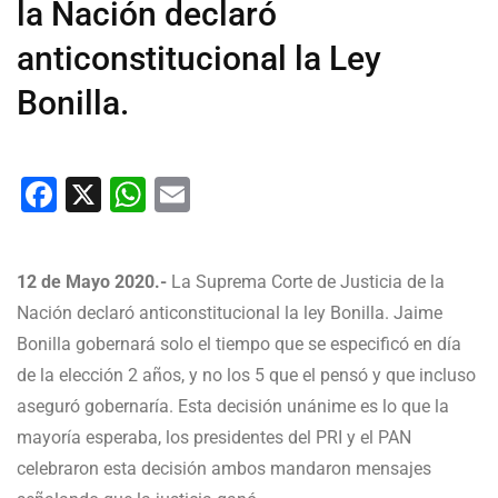
la Nación declaró
anticonstitucional la Ley
Bonilla.
Facebook
X
WhatsApp
Email
12 de Mayo 2020.-
La Suprema Corte de Justicia de la
Nación declaró anticonstitucional la ley Bonilla. Jaime
Bonilla gobernará solo el tiempo que se especificó en día
de la elección 2 años, y no los 5 que el pensó y que incluso
aseguró gobernaría. Esta decisión unánime es lo que la
mayoría esperaba, los presidentes del PRI y el PAN
celebraron esta decisión ambos mandaron mensajes