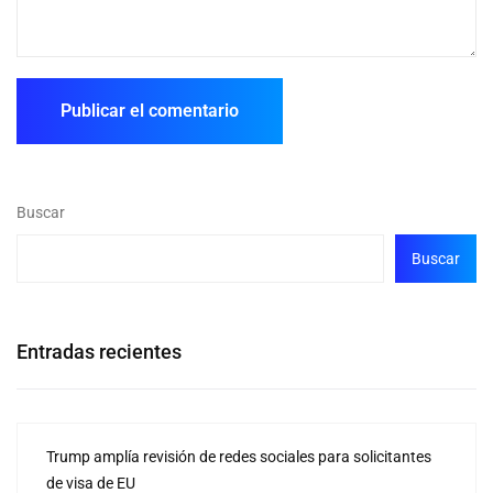
Buscar
Buscar
Entradas recientes
Trump amplía revisión de redes sociales para solicitantes
de visa de EU