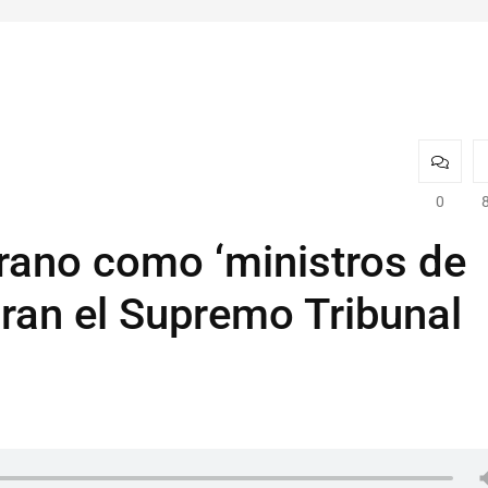
0
rano como ‘ministros de
gran el Supremo Tribunal