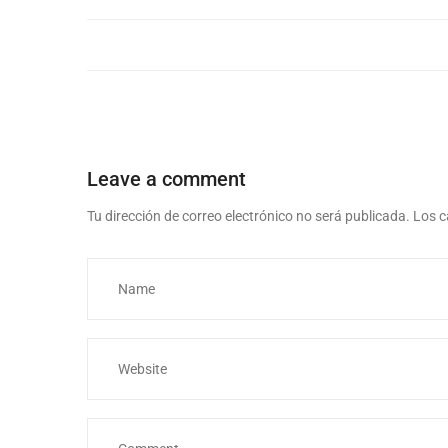
Leave a comment
Tu dirección de correo electrónico no será publicada.
Los c