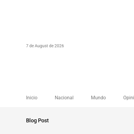
7 de August de 2026
Inicio
Nacional
Mundo
Opin
Blog Post