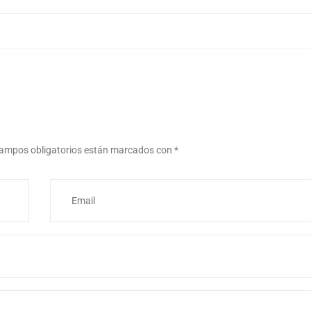
ampos obligatorios están marcados con
*