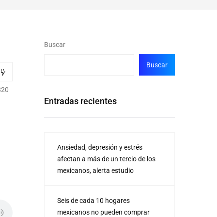
Buscar
Buscar
820
Entradas recientes
Ansiedad, depresión y estrés
afectan a más de un tercio de los
mexicanos, alerta estudio
Seis de cada 10 hogares
mexicanos no pueden comprar