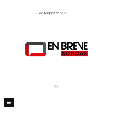
6 de August de 2026