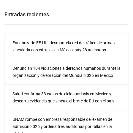
Entradas recientes
Encabezado EE.UU. desmantela red de tráfico de armas
vinculada con cárteles en México; hay 28 acusados
Denuncian 104 violaciones a derechos humanos durante la
organización y celebración del Mundial 2026 en México
Salud confirma 33 casos de ciclosporiasis en México y
descarta evidencia que vincule el brote de EU con el país
UNAM rompe con empresa responsable del examen de
admisión 2026 y ordena tres auditorías por fallas en la