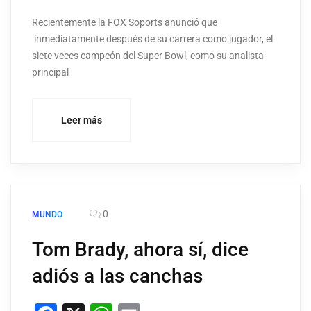
Recientemente la FOX Soports anunció que
inmediatamente después de su carrera como jugador, el
siete veces campeón del Super Bowl, como su analista
principal
Leer más
0
MUNDO
Tom Brady, ahora sí, dice
adiós a las canchas