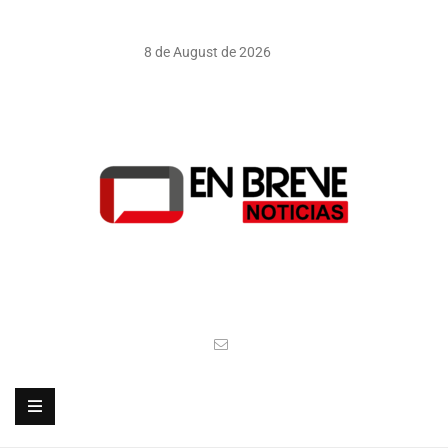
8 de August de 2026