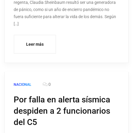
regenta, Claudia Sheinbaum resultó ser una generadora
de pánico, como si un año de encierro pandémico no
fuera suficiente para alterar la vida de los demás. Según
[…]
Leer más
0
NACIONAL
Por falla en alerta sísmica
despiden a 2 funcionarios
del C5