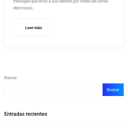
mensajes que envió a sus clientes por medio de correo
electrónico
Leer más
Buscar
Buscar
Entradas recientes