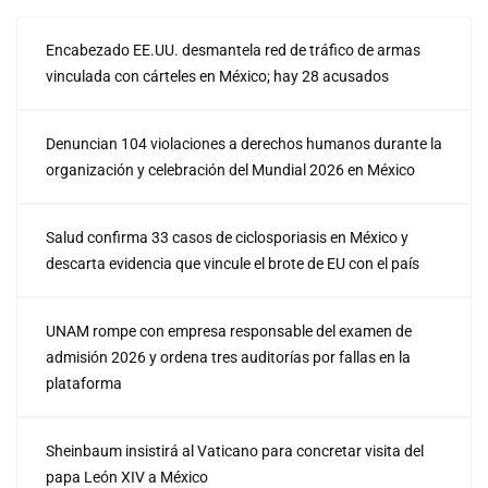
Encabezado EE.UU. desmantela red de tráfico de armas
vinculada con cárteles en México; hay 28 acusados
Denuncian 104 violaciones a derechos humanos durante la
organización y celebración del Mundial 2026 en México
Salud confirma 33 casos de ciclosporiasis en México y
descarta evidencia que vincule el brote de EU con el país
UNAM rompe con empresa responsable del examen de
admisión 2026 y ordena tres auditorías por fallas en la
plataforma
Sheinbaum insistirá al Vaticano para concretar visita del
papa León XIV a México