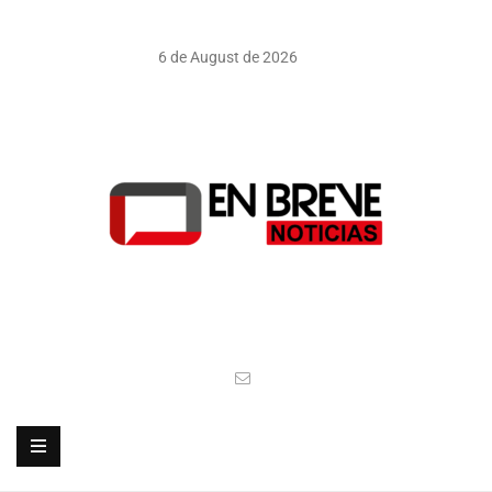
6 de August de 2026