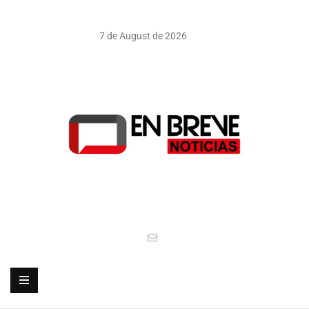
7 de August de 2026