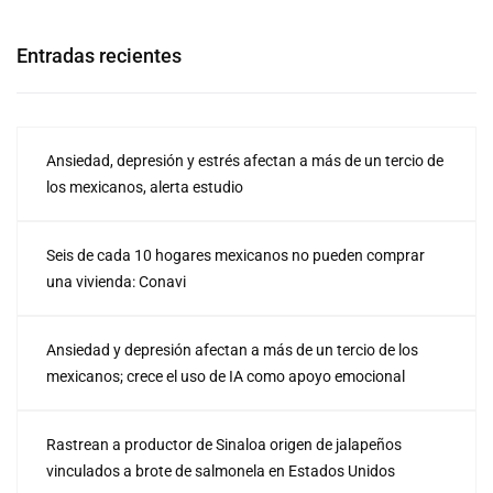
Entradas recientes
Ansiedad, depresión y estrés afectan a más de un tercio de
los mexicanos, alerta estudio
Seis de cada 10 hogares mexicanos no pueden comprar
una vivienda: Conavi
Ansiedad y depresión afectan a más de un tercio de los
mexicanos; crece el uso de IA como apoyo emocional
Rastrean a productor de Sinaloa origen de jalapeños
vinculados a brote de salmonela en Estados Unidos