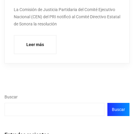
La Comisión de Justicia Partidaria del Comité Ejecutivo
Nacional (CEN) del PRI notificó al Comité Directivo Estatal
de Sonora la resolución
Leer más
Buscar
Buscar