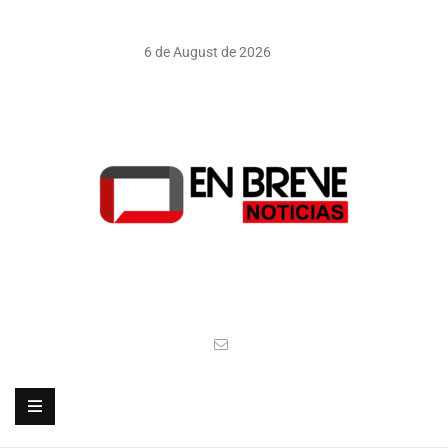
6 de August de 2026