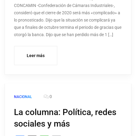
CONCAMIN -Confederación de Cámaras Industriales-,
consideró que el cierre de 2020 será más «complicado» a
lo pronosticado. Dijo que la situación se complicará ya
que a finales de octubre termina el periodo de gracias que
otorgó la banca. Dijo que se han perdido más de 1 […]
Leer más
0
NACIONAL
La columna: Política, redes
sociales y más