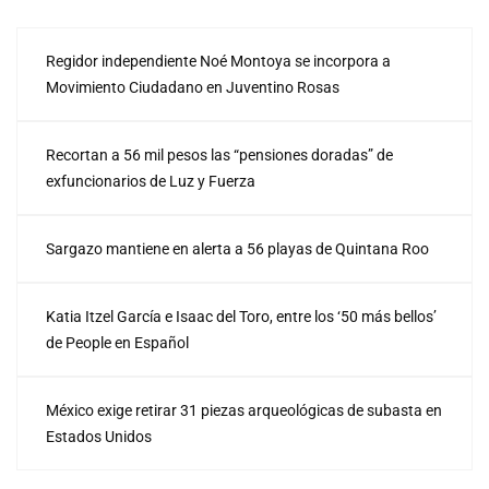
Regidor independiente Noé Montoya se incorpora a
Movimiento Ciudadano en Juventino Rosas
Recortan a 56 mil pesos las “pensiones doradas” de
exfuncionarios de Luz y Fuerza
Sargazo mantiene en alerta a 56 playas de Quintana Roo
Katia Itzel García e Isaac del Toro, entre los ‘50 más bellos’
de People en Español
México exige retirar 31 piezas arqueológicas de subasta en
Estados Unidos