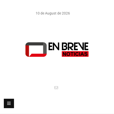
10 de August de 2026