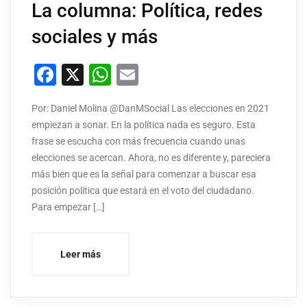
La columna: Política, redes
sociales y más
Facebook
X
WhatsApp
Email
Por: Daniel Molina @DanMSocial Las elecciones en 2021
empiezan a sonar. En la política nada es seguro. Esta
frase se escucha con más frecuencia cuando unas
elecciones se acercan. Ahora, no es diferente y, pareciera
más bien que es la señal para comenzar a buscar esa
posición política que estará en el voto del ciudadano.
Para empezar […]
Leer más