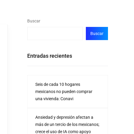
Buscar
Buscar
Entradas recientes
Seis de cada 10 hogares
mexicanos no pueden comprar
una vivienda: Conavi
Ansiedad y depresión afectan a
más de un tercio de los mexicanos;
crece el uso de IA como apoyo