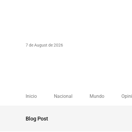
7 de August de 2026
Inicio
Nacional
Mundo
Opin
Blog Post