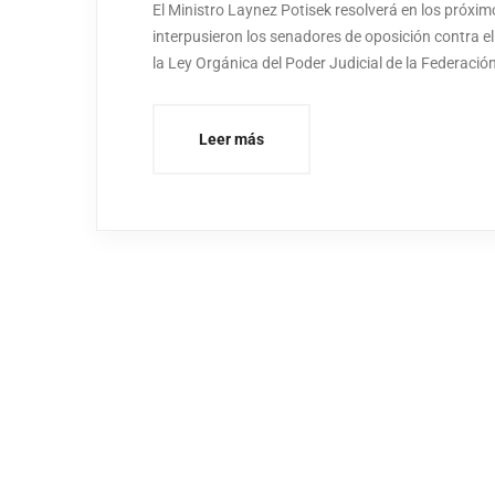
El Ministro Laynez Potisek resolverá en los próxim
interpusieron los senadores de oposición contra el
la Ley Orgánica del Poder Judicial de la Federació
Leer más