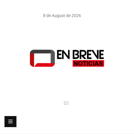
8 de August de 2026