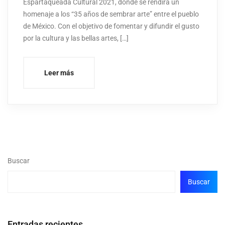
Espartaqueada Cultural 2021, donde se rendirá un
homenaje a los “35 años de sembrar arte” entre el pueblo
de México. Con el objetivo de fomentar y difundir el gusto
por la cultura y las bellas artes, […]
Leer más
Buscar
Buscar
Entradas recientes