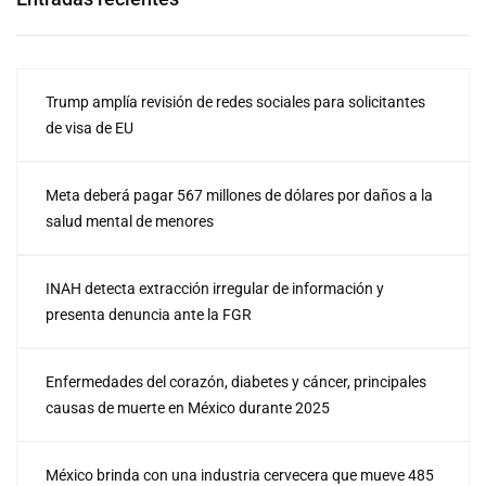
Trump amplía revisión de redes sociales para solicitantes
de visa de EU
Meta deberá pagar 567 millones de dólares por daños a la
salud mental de menores
INAH detecta extracción irregular de información y
presenta denuncia ante la FGR
Enfermedades del corazón, diabetes y cáncer, principales
causas de muerte en México durante 2025
México brinda con una industria cervecera que mueve 485