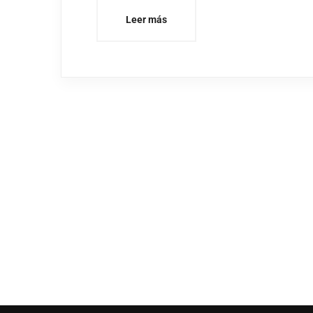
Leer más