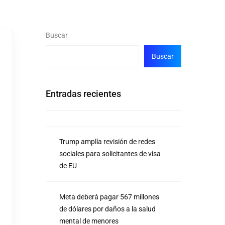
Buscar
Buscar
Entradas recientes
Trump amplía revisión de redes
sociales para solicitantes de visa
de EU
Meta deberá pagar 567 millones
de dólares por daños a la salud
mental de menores