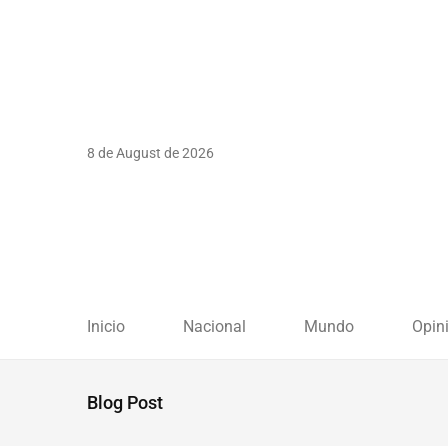
8 de August de 2026
Inicio
Nacional
Mundo
Opin
Blog Post