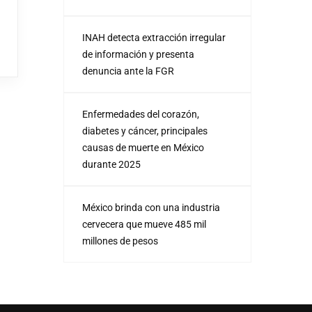
INAH detecta extracción irregular
de información y presenta
denuncia ante la FGR
Enfermedades del corazón,
diabetes y cáncer, principales
causas de muerte en México
durante 2025
México brinda con una industria
cervecera que mueve 485 mil
millones de pesos