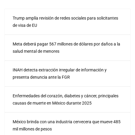
Trump amplía revisión de redes sociales para solicitantes
de visa de EU
Meta deberá pagar 567 millones de dólares por daños a la
salud mental de menores
INAH detecta extracción irregular de información y
presenta denuncia ante la FGR
Enfermedades del corazón, diabetes y cáncer, principales
causas de muerte en México durante 2025
México brinda con una industria cervecera que mueve 485
mil millones de pesos