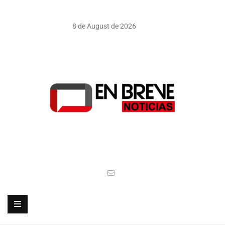
8 de August de 2026