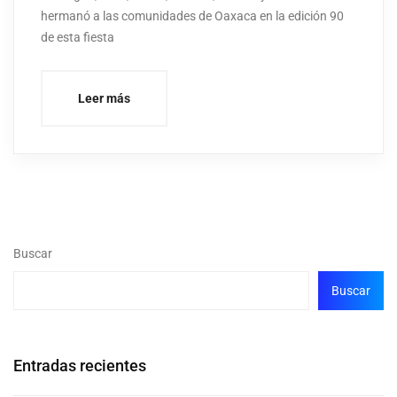
hermanó a las comunidades de Oaxaca en la edición 90
de esta fiesta
Leer más
Buscar
Buscar
Entradas recientes