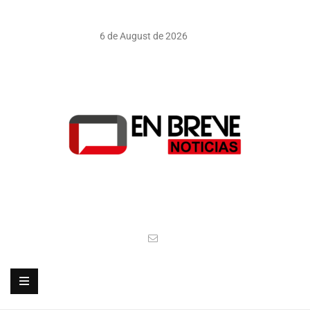
6 de August de 2026