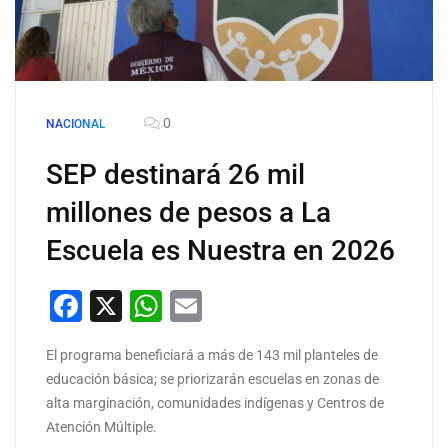
0
NACIONAL
SEP destinará 26 mil
millones de pesos a La
Escuela es Nuestra en 2026
Facebook
X
WhatsApp
Email
El programa beneficiará a más de 143 mil planteles de
educación básica; se priorizarán escuelas en zonas de
alta marginación, comunidades indígenas y Centros de
Atención Múltiple.