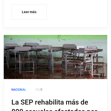
Leer más
0
NACIONAL
La SEP rehabilita más de