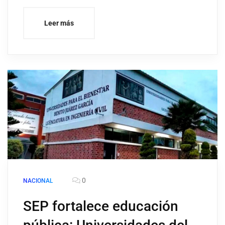
Leer más
0
NACIONAL
SEP fortalece educación