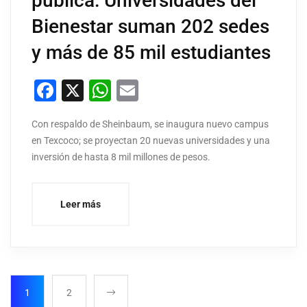
pública: Universidades del
Bienestar suman 202 sedes
y más de 85 mil estudiantes
Facebook
X
WhatsApp
Email
Con respaldo de Sheinbaum, se inaugura nuevo campus
en Texcoco; se proyectan 20 nuevas universidades y una
inversión de hasta 8 mil millones de pesos.
Leer más
1
2