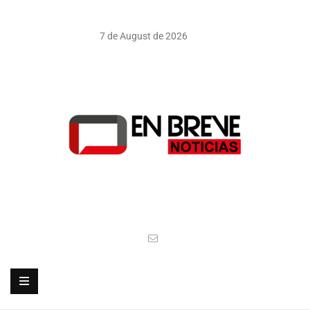
7 de August de 2026