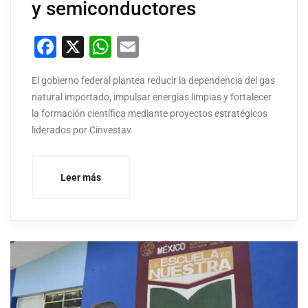
y semiconductores
Facebook
X
WhatsApp
Email
El gobierno federal plantea reducir la dependencia del gas
natural importado, impulsar energías limpias y fortalecer
la formación científica mediante proyectos estratégicos
liderados por Cinvestav.
Leer más