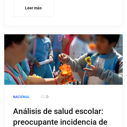
Leer más
0
NACIONAL
Análisis de salud escolar:
preocupante incidencia de