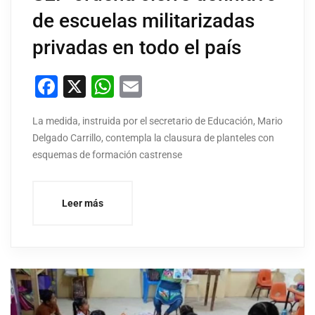
de escuelas militarizadas
privadas en todo el país
Facebook
X
WhatsApp
Email
La medida, instruida por el secretario de Educación, Mario
Delgado Carrillo, contempla la clausura de planteles con
esquemas de formación castrense
Leer más