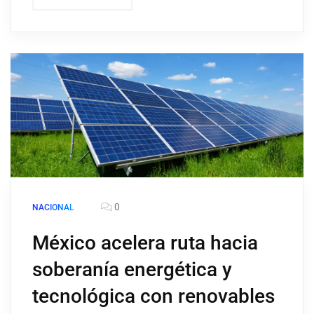
0
NACIONAL
México acelera ruta hacia
soberanía energética y
tecnológica con renovables