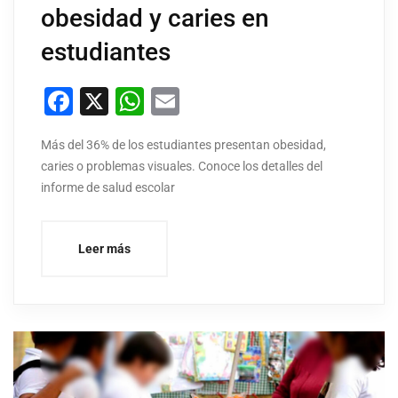
obesidad y caries en
estudiantes
Facebook
X
WhatsApp
Email
Más del 36% de los estudiantes presentan obesidad,
caries o problemas visuales. Conoce los detalles del
informe de salud escolar
Leer más