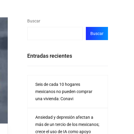
Buscar
Buscar
Entradas recientes
Seis de cada 10 hogares
mexicanos no pueden comprar
una vivienda: Conavi
Ansiedad y depresión afectan a
más de un tercio de los mexicanos;
crece el uso de IA como apoyo