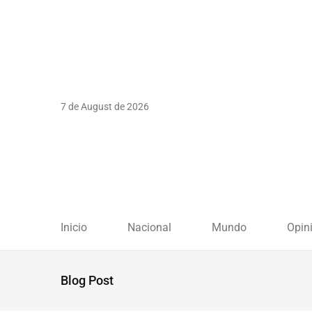
7 de August de 2026
Inicio
Nacional
Mundo
Opin
Blog Post