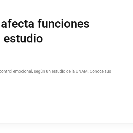
 afecta funciones
a estudio
el control emocional, según un estudio de la UNAM. Conoce sus