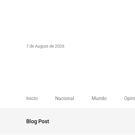
7 de August de 2026
Inicio
Nacional
Mundo
Opin
Blog Post