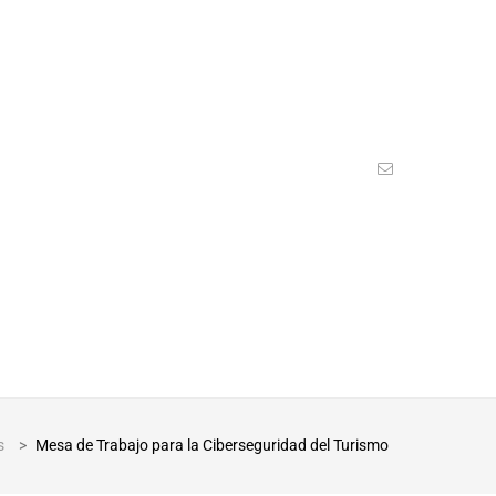
s
>
Mesa de Trabajo para la Ciberseguridad del Turismo