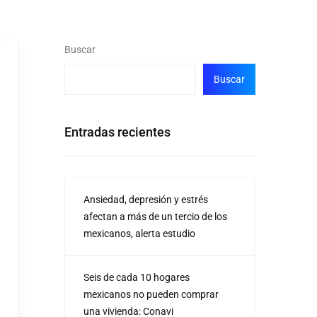
Buscar
Buscar
Entradas recientes
Ansiedad, depresión y estrés
afectan a más de un tercio de los
mexicanos, alerta estudio
Seis de cada 10 hogares
mexicanos no pueden comprar
una vivienda: Conavi