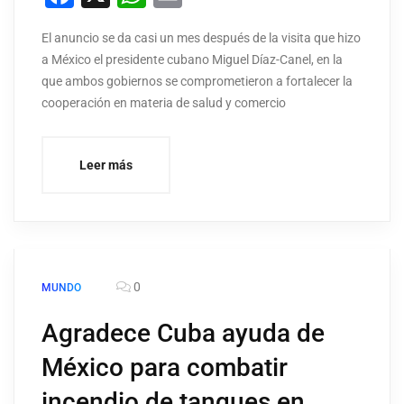
El anuncio se da casi un mes después de la visita que hizo
a México el presidente cubano Miguel Díaz-Canel, en la
que ambos gobiernos se comprometieron a fortalecer la
cooperación en materia de salud y comercio
Leer más
0
MUNDO
Agradece Cuba ayuda de
México para combatir
incendio de tanques en