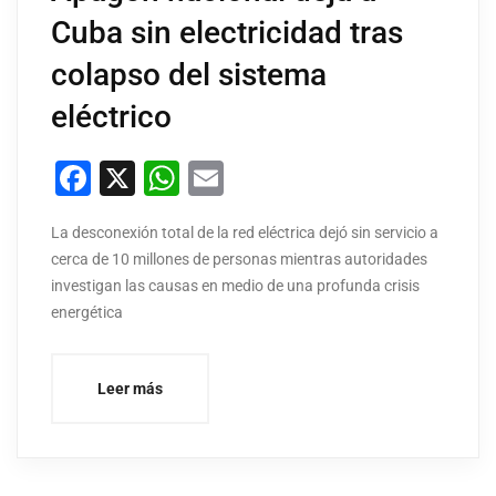
Cuba sin electricidad tras
colapso del sistema
eléctrico
Facebook
X
WhatsApp
Email
La desconexión total de la red eléctrica dejó sin servicio a
cerca de 10 millones de personas mientras autoridades
investigan las causas en medio de una profunda crisis
energética
Leer más