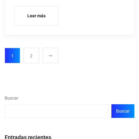
Leer más
1
2
Buscar
Buscar
Entradas recientes