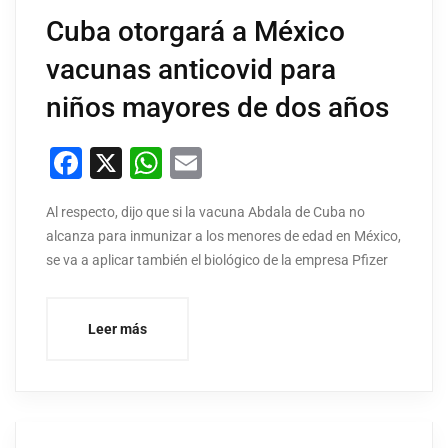
Cuba otorgará a México
vacunas anticovid para
niños mayores de dos años
Facebook
X
WhatsApp
Email
Al respecto, dijo que si la vacuna Abdala de Cuba no
alcanza para inmunizar a los menores de edad en México,
se va a aplicar también el biológico de la empresa Pfizer
Leer más