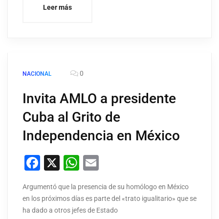
Leer más
0
NACIONAL
Invita AMLO a presidente
Cuba al Grito de
Independencia en México
Facebook
X
WhatsApp
Email
Argumentó que la presencia de su homólogo en México
en los próximos días es parte del «trato igualitario» que se
ha dado a otros jefes de Estado