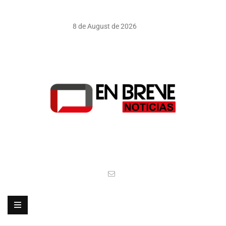
8 de August de 2026