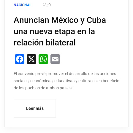
0
NACIONAL
Anuncian México y Cuba
una nueva etapa en la
relación bilateral
Facebook
X
WhatsApp
Email
El convenio prevé promover el desarrollo de las acciones
sociales, económicas, educativas y culturales en beneficio
de los pueblos de ambos países.
Leer más