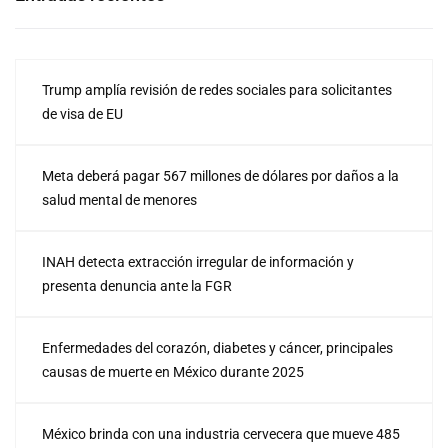
Trump amplía revisión de redes sociales para solicitantes
de visa de EU
Meta deberá pagar 567 millones de dólares por daños a la
salud mental de menores
INAH detecta extracción irregular de información y
presenta denuncia ante la FGR
Enfermedades del corazón, diabetes y cáncer, principales
causas de muerte en México durante 2025
México brinda con una industria cervecera que mueve 485