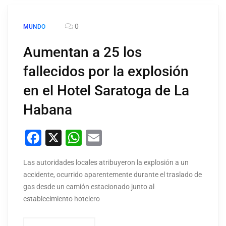
0
MUNDO
Aumentan a 25 los
fallecidos por la explosión
en el Hotel Saratoga de La
Habana
Facebook
X
WhatsApp
Email
Las autoridades locales atribuyeron la explosión a un
accidente, ocurrido aparentemente durante el traslado de
gas desde un camión estacionado junto al
establecimiento hotelero