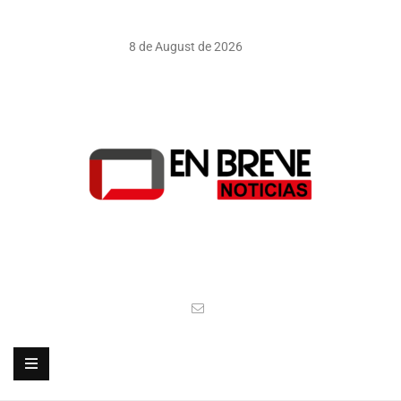
8 de August de 2026