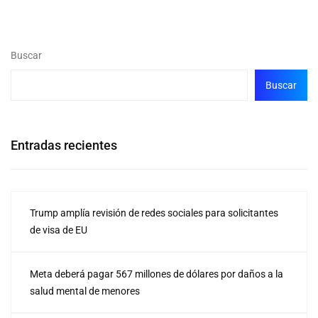
Buscar
Buscar
Entradas recientes
Trump amplía revisión de redes sociales para solicitantes
de visa de EU
Meta deberá pagar 567 millones de dólares por daños a la
salud mental de menores