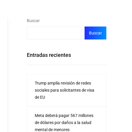
Buscar
Buscar
Entradas recientes
Trump amplía revisión de redes
sociales para solicitantes de visa
de EU
Meta deberá pagar 567 millones
de dólares por daños a la salud
mental de menores