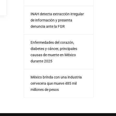
INAH detecta extracción irregular
de información y presenta
denuncia ante la FGR
Enfermedades del corazón,
diabetes y cáncer, principales
causas de muerte en México
durante 2025
México brinda con una industria
cervecera que mueve 485 mil
millones de pesos