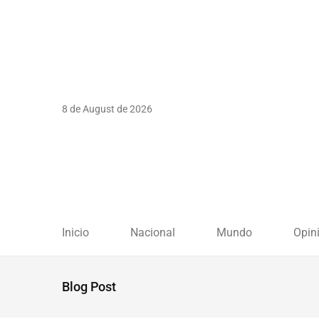
8 de August de 2026
Inicio
Nacional
Mundo
Opin
Blog Post