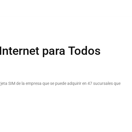
Internet para Todos
rjeta SIM de la empresa que se puede adquirir en 47 sucursales que