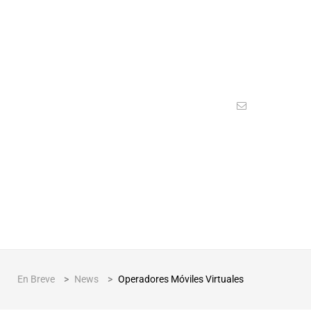
En Breve
>
News
>
Operadores Móviles Virtuales