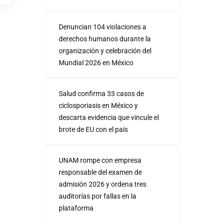
Denuncian 104 violaciones a
derechos humanos durante la
organización y celebración del
Mundial 2026 en México
Salud confirma 33 casos de
ciclosporiasis en México y
descarta evidencia que vincule el
brote de EU con el país
UNAM rompe con empresa
responsable del examen de
admisión 2026 y ordena tres
auditorías por fallas en la
plataforma