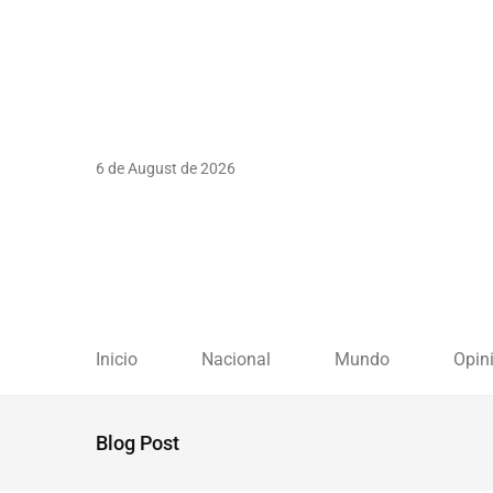
6 de August de 2026
Inicio
Nacional
Mundo
Opin
Blog Post