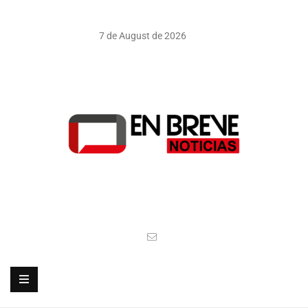
7 de August de 2026