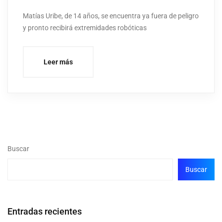
Matías Uribe, de 14 años, se encuentra ya fuera de peligro
y pronto recibirá extremidades robóticas
Leer más
Buscar
Buscar
Entradas recientes