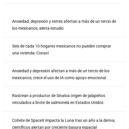
Ansiedad, depresión y estrés afectan a más de un tercio de
los mexicanos, alerta estudio
Seis de cada 10 hogares mexicanos no pueden comprar
una vivienda: Conavi
Ansiedad y depresión afectan a más de un tercio de los
mexicanos; crece el uso de IA como apoyo emocional
Rastrean a productor de Sinaloa origen de jalapeños
vinculados a brote de salmonela en Estados Unidos
Cohete de SpaceX impacta la Luna tras un año a la deriva;
científicos alertan por creciente basura espacial