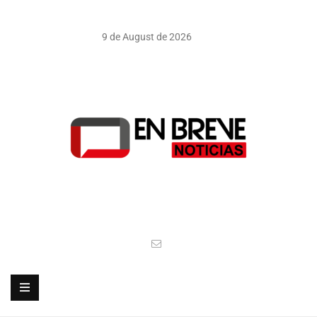
9 de August de 2026