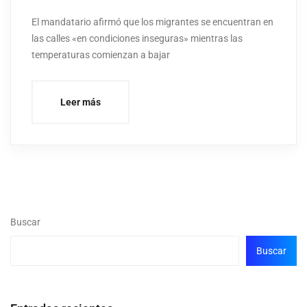
El mandatario afirmó que los migrantes se encuentran en
las calles «en condiciones inseguras» mientras las
temperaturas comienzan a bajar
Leer más
Buscar
Buscar