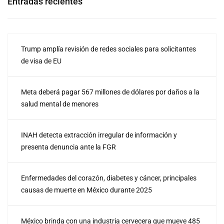
Entradas recientes
Trump amplía revisión de redes sociales para solicitantes
de visa de EU
Meta deberá pagar 567 millones de dólares por daños a la
salud mental de menores
INAH detecta extracción irregular de información y
presenta denuncia ante la FGR
Enfermedades del corazón, diabetes y cáncer, principales
causas de muerte en México durante 2025
México brinda con una industria cervecera que mueve 485