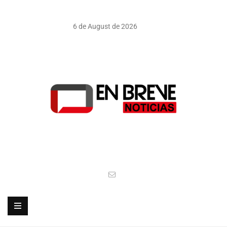
6 de August de 2026