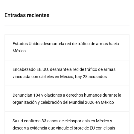
Entradas recientes
Estados Unidos desmantela red de tráfico de armas hacia
México
Encabezado EE.UU. desmantela red de tráfico de armas
vinculada con cárteles en México; hay 28 acusados
Denuncian 104 violaciones a derechos humanos durante la
organización y celebración del Mundial 2026 en México
Salud confirma 33 casos de ciclosporiasis en México y
descarta evidencia que vincule el brote de EU con el país