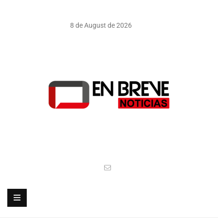
8 de August de 2026