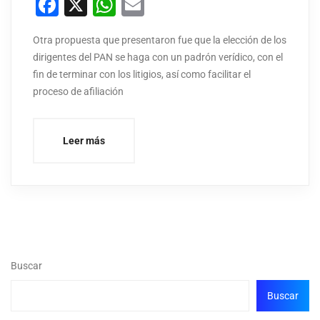
Facebook
X
WhatsApp
Email
Otra propuesta que presentaron fue que la elección de los
dirigentes del PAN se haga con un padrón verídico, con el
fin de terminar con los litigios, así como facilitar el
proceso de afiliación
Leer más
Buscar
Buscar