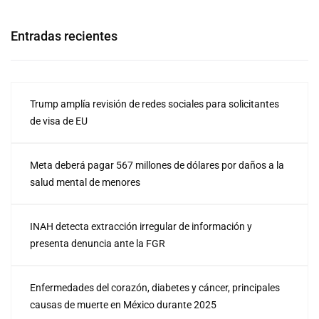
Entradas recientes
Trump amplía revisión de redes sociales para solicitantes
de visa de EU
Meta deberá pagar 567 millones de dólares por daños a la
salud mental de menores
INAH detecta extracción irregular de información y
presenta denuncia ante la FGR
Enfermedades del corazón, diabetes y cáncer, principales
causas de muerte en México durante 2025