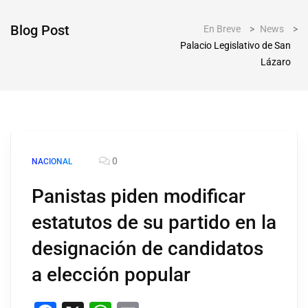
Blog Post
En Breve
>
News
>
Palacio Legislativo de San
Lázaro
0
NACIONAL
Panistas piden modificar
estatutos de su partido en la
designación de candidatos
a elección popular