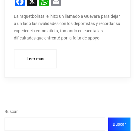
Facebook
X
WhatsApp
Email
La raquetbolista le hizo un llamado a Guevara para dejar
a un lado las rivalidades con los deportistas y recordar su
experiencia como atleta, tomando en cuenta las
dificultades que enfrentó por la falta de apoyo
Leer más
Buscar
Buscar