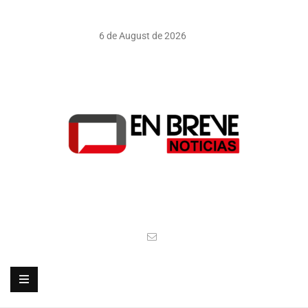
6 de August de 2026