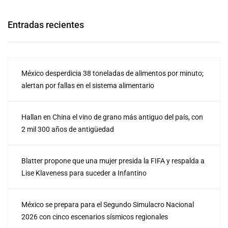
Entradas recientes
México desperdicia 38 toneladas de alimentos por minuto;
alertan por fallas en el sistema alimentario
Hallan en China el vino de grano más antiguo del país, con
2 mil 300 años de antigüedad
Blatter propone que una mujer presida la FIFA y respalda a
Lise Klaveness para suceder a Infantino
México se prepara para el Segundo Simulacro Nacional
2026 con cinco escenarios sísmicos regionales