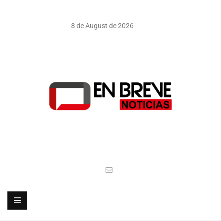
8 de August de 2026