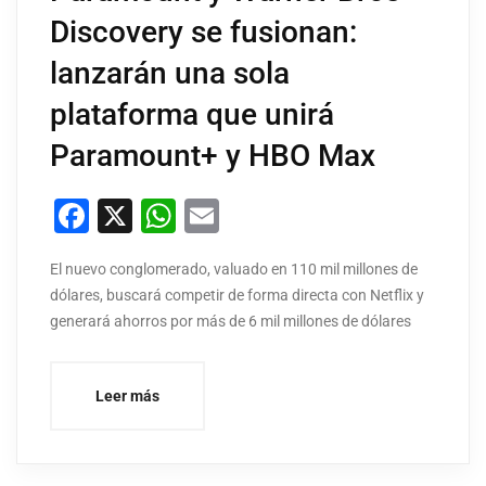
Discovery se fusionan:
lanzarán una sola
plataforma que unirá
Paramount+ y HBO Max
Facebook
X
WhatsApp
Email
El nuevo conglomerado, valuado en 110 mil millones de
dólares, buscará competir de forma directa con Netflix y
generará ahorros por más de 6 mil millones de dólares
Leer más