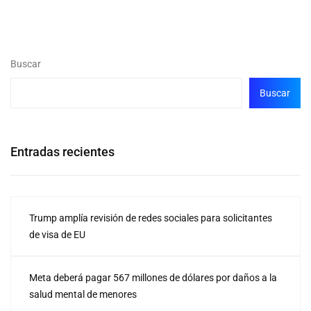
Buscar
Buscar
Entradas recientes
Trump amplía revisión de redes sociales para solicitantes
de visa de EU
Meta deberá pagar 567 millones de dólares por daños a la
salud mental de menores